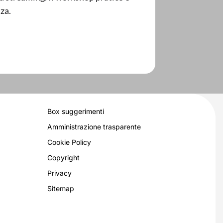
za.
Box suggerimenti
Amministrazione trasparente
Cookie Policy
Copyright
Privacy
Sitemap