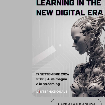
SCARICA LA LOCANDINA