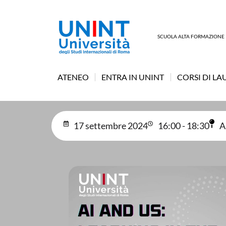
SCUOLA ALTA FORMAZIONE
ATENEO
ENTRA IN UNINT
CORSI DI LA
17 settembre 2024
16:00 - 18:30
A