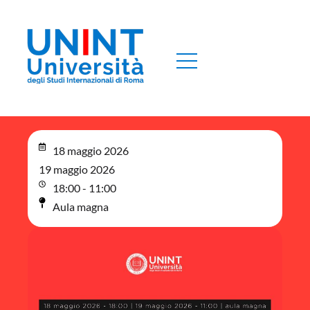
18 maggio 2026
19 maggio 2026
18:00 - 11:00
Aula magna