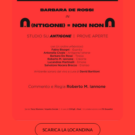
SCARICA LA LOCANDINA