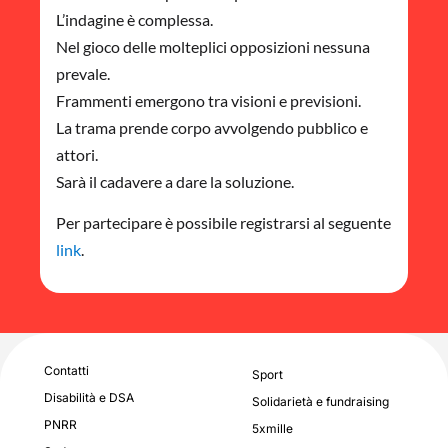
L’indagine è complessa.
Nel gioco delle molteplici opposizioni nessuna
prevale.
Frammenti emergono tra visioni e previsioni.
La trama prende corpo avvolgendo pubblico e
attori.
Sarà il cadavere a dare la soluzione.
Per partecipare è possibile registrarsi al seguente
link
.
Contatti
Sport
Disabilità e DSA
Solidarietà e fundraising
PNRR
5xmille