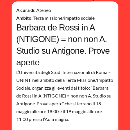
A cura di:
Ateneo
Ambito:
Terza missione/impatto sociale
Barbara de Rossi in A
(NTIGONE) = non non A.
Studio su Antigone. Prove
aperte
L’Università degli Studi Internazionali di Roma –
UNINT, nell’ambito della Terza Missione/Impatto
Sociale, organizza gli eventi dal titolo: “Barbara
de Rossi in A (NTIGONE) = non non A. Studio su
Antigone. Prove aperte” che si terrano il 18
maggio alle ore 18:00 e il 19 maggio alle ore
11:00 presso l’Aula magna.