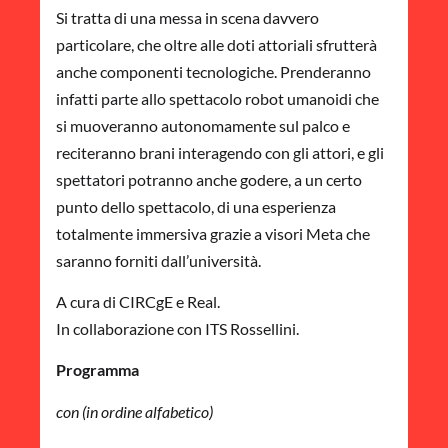
Si tratta di una messa in scena davvero
particolare, che oltre alle doti attoriali sfrutterà
anche componenti tecnologiche. Prenderanno
infatti parte allo spettacolo robot umanoidi che
si muoveranno autonomamente sul palco e
reciteranno brani interagendo con gli attori, e gli
spettatori potranno anche godere, a un certo
punto dello spettacolo, di una esperienza
totalmente immersiva grazie a visori Meta che
saranno forniti dall’università.
A cura di CIRCgE e Real.
In collaborazione con ITS Rossellini.
Programma
con (in ordine alfabetico)