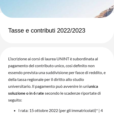
Tasse e contributi 2022/2023
L’iscrizione ai corsi di laurea UNINT è subordinata al
pagamento del contributo unico, così definito non
essendo prevista una suddivisione per fasce di reddito, e
della tassa regionale per il diritto allo studio
universitario. Il pagamento può avvenire in un’
unica
soluzione o in 6
rate
secondo le scadenze riportate di
seguito:
I rata: 15 ottobre 2022 (per gli immatricolati)* | 4