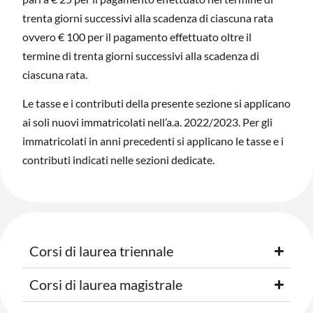
trenta giorni successivi alla scadenza di ciascuna rata
ovvero € 100 per il pagamento effettuato oltre il
termine di trenta giorni successivi alla scadenza di
ciascuna rata.
Le tasse e i contributi della presente sezione si applicano
ai soli nuovi immatricolati nell’a.a. 2022/2023. Per gli
immatricolati in anni precedenti si applicano le tasse e i
contributi indicati nelle sezioni dedicate.
Corsi di laurea triennale
Corsi di laurea magistrale