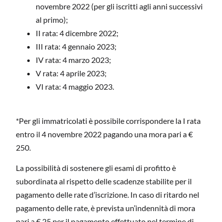
novembre 2022 (per gli iscritti agli anni successivi
al primo);
II rata: 4 dicembre 2022;
III rata: 4 gennaio 2023;
IV rata: 4 marzo 2023;
V rata: 4 aprile 2023;
VI rata: 4 maggio 2023.
*Per gli immatricolati è possibile corrispondere la I rata
entro il 4 novembre 2022 pagando una mora pari a €
250.
La possibilità di sostenere gli esami di profitto è
subordinata al rispetto delle scadenze stabilite per il
pagamento delle rate d’iscrizione. In caso di ritardo nel
pagamento delle rate, è prevista un’indennità di mora
pari a € 25 per il pagamento effettuato nel termine di