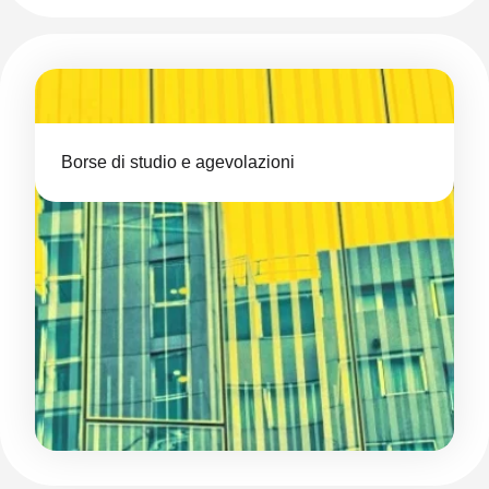
Borse di studio e agevolazioni