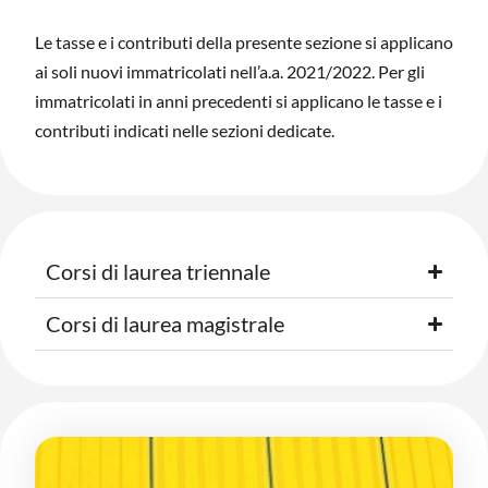
Le tasse e i contributi della presente sezione si applicano
ai soli nuovi immatricolati nell’a.a. 2021/2022. Per gli
immatricolati in anni precedenti si applicano le tasse e i
contributi indicati nelle sezioni dedicate.
Corsi di laurea triennale
Corsi di laurea magistrale