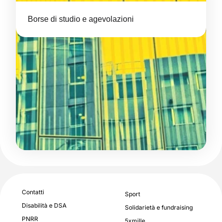
Borse di studio e agevolazioni
Contatti
Sport
Disabilità e DSA
Solidarietà e fundraising
PNRR
5xmille