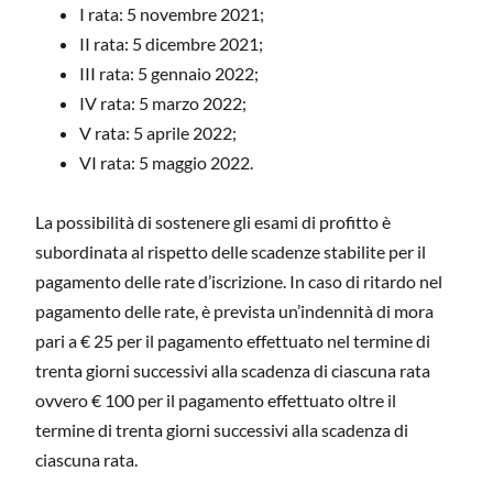
I rata: 5 novembre 2021;
II rata: 5 dicembre 2021;
III rata: 5 gennaio 2022;
IV rata: 5 marzo 2022;
V rata: 5 aprile 2022;
VI rata: 5 maggio 2022.
La possibilità di sostenere gli esami di profitto è
subordinata al rispetto delle scadenze stabilite per il
pagamento delle rate d’iscrizione. In caso di ritardo nel
pagamento delle rate, è prevista un’indennità di mora
pari a € 25 per il pagamento effettuato nel termine di
trenta giorni successivi alla scadenza di ciascuna rata
ovvero € 100 per il pagamento effettuato oltre il
termine di trenta giorni successivi alla scadenza di
ciascuna rata.