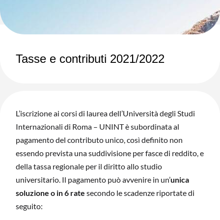
Tasse e contributi 2021/2022
L’iscrizione ai corsi di laurea dell’Università degli Studi
Internazionali di Roma – UNINT è subordinata al
pagamento del contributo unico, così definito non
essendo prevista una suddivisione per fasce di reddito, e
della tassa regionale per il diritto allo studio
universitario. Il pagamento può avvenire in un’
unica
soluzione o in 6 rate
secondo le scadenze riportate di
seguito: