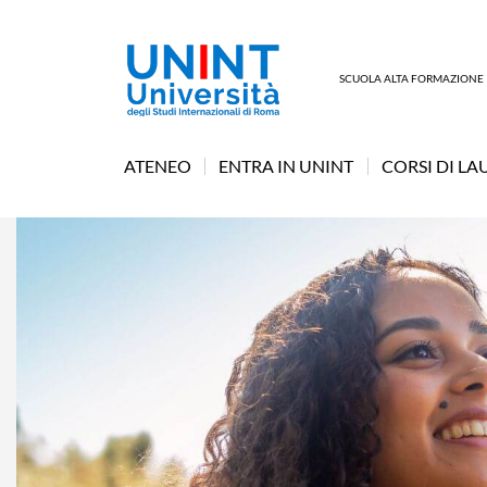
SCUOLA ALTA FORMAZIONE
ATENEO
ENTRA IN UNINT
CORSI DI LA