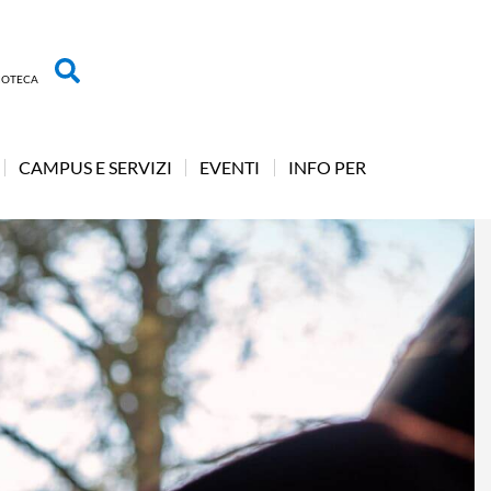
LIOTECA
CAMPUS E SERVIZI
EVENTI
INFO PER