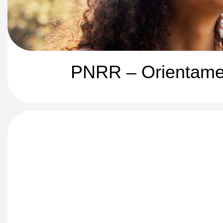
PNRR – Orientamen