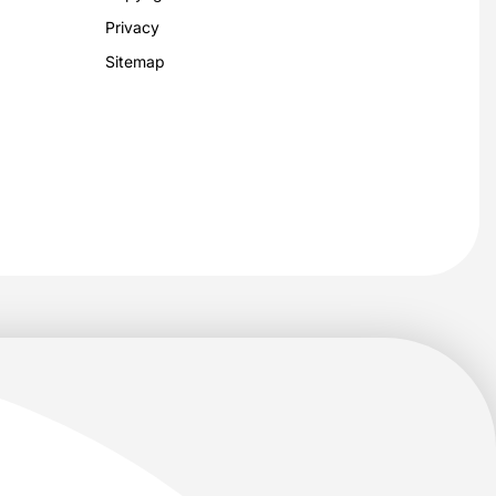
Privacy
Sitemap