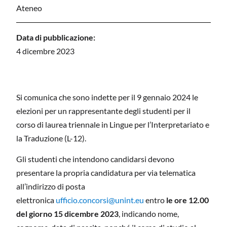
Ateneo
Data di pubblicazione:
4 dicembre 2023
Si comunica che sono indette per il 9 gennaio 2024 le
elezioni per un rappresentante degli studenti per il
corso di laurea triennale in Lingue per l’Interpretariato e
la Traduzione (L-12).
Gli studenti che intendono candidarsi devono
presentare la propria candidatura per via telematica
all’indirizzo di posta
elettronica
ufficio.concorsi@unint.eu
entro
le ore 12.00
del giorno 15 dicembre 2023
, indicando nome,