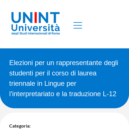
Elezioni per un rappresentante degli
studenti per il corso di laurea
triennale in Lingue per
l’interpretariato e la traduzione L-12
Categoria: