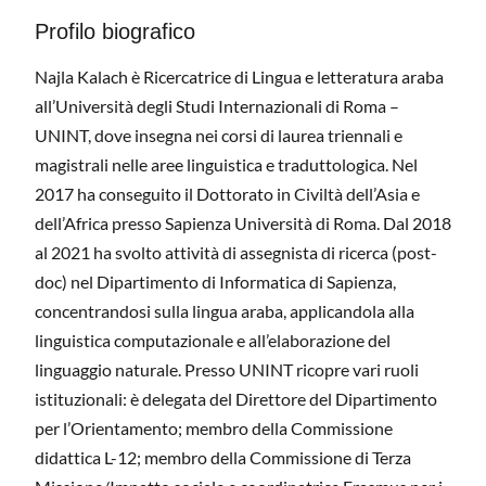
Profilo biografico
Najla Kalach è Ricercatrice di Lingua e letteratura araba
all’Università degli Studi Internazionali di Roma –
UNINT, dove insegna nei corsi di laurea triennali e
magistrali nelle aree linguistica e traduttologica. Nel
2017 ha conseguito il Dottorato in Civiltà dell’Asia e
dell’Africa presso Sapienza Università di Roma. Dal 2018
al 2021 ha svolto attività di assegnista di ricerca (post-
doc) nel Dipartimento di Informatica di Sapienza,
concentrandosi sulla lingua araba, applicandola alla
linguistica computazionale e all’elaborazione del
linguaggio naturale. Presso UNINT ricopre vari ruoli
istituzionali: è delegata del Direttore del Dipartimento
per l’Orientamento; membro della Commissione
didattica L-12; membro della Commissione di Terza