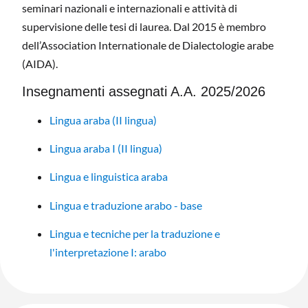
seminari nazionali e internazionali e attività di
supervisione delle tesi di laurea. Dal 2015 è membro
dell’Association Internationale de Dialectologie arabe
(AIDA).
Insegnamenti assegnati A.A. 2025/2026
Lingua araba (II lingua)
Lingua araba I (II lingua)
Lingua e linguistica araba
Lingua e traduzione arabo - base
Lingua e tecniche per la traduzione e
l'interpretazione I: arabo