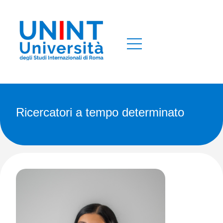
ricercatori a tempo determinato