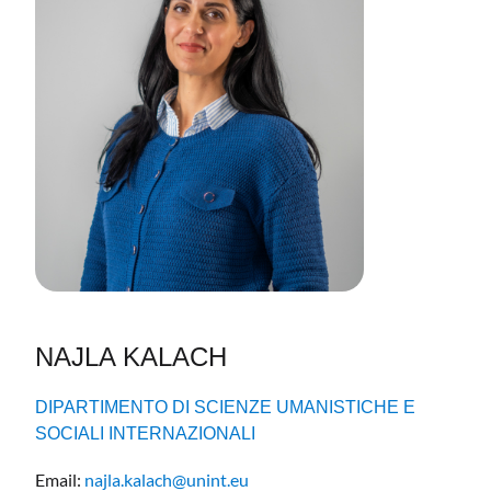
NAJLA KALACH
DIPARTIMENTO DI SCIENZE UMANISTICHE E
SOCIALI INTERNAZIONALI
Email:
najla.kalach@unint.eu