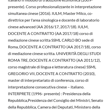
presente). Corso professionalizzante in interpretazione
simultanea cinese (2016). IULM, Master Milco, co-
direttrice per l'area sinologica e docente di laboratorio
cinese advanced (AA 2016/17, 2017/18). IULM,
DOCENTE A CONTRATTO (AA 2017/18) corso di
mediazione cinese scritta SSML CARLO BO sede di
Roma, DOCENTE A CONTRATTO (AA 2017/18), corso
di mediazione cinese scritta. UNIVERITÀ DEGLI STUDI
ROMA TRE, DOCENTE A CONTRATTO (AA 2011/12),
corso magistrale di lingua e letteratura cinese) SSML
GREGORIO VII, DOCENTE A CONTRATTO (2010),
master di interpretariato di conferenza, corso di
interpretazione consecutiva cinese – italiano.
INTERPRETE (1996- presente) : Presidenza della
Repubblica,Presidenza del Consiglio dei Ministri, Senato
della Repubblica, Camera dei Deputati, Ministero della