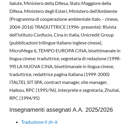
Salute, Ministero della Difesa, Stato Maggiore della
Difesa, Ministero degli Esteri, Ministero dell’Ambiente
(Programma di cooperazione ambientale italo – cinese,
2004-2016) TRADUTTRICE (1996- presente): Rivista
dell’Istituto Confucio, Cina in Italia, Unicredit Group
(pubblicazioni trilingue italiano inglese cinese),
MicroMega IL TEMPO EUROPA CINA, bisettimanale in
lingua cinese: traduttrice, segretaria di redazione (1998-
99) LA NUOVA CINA, bisettimanale in lingua cinese,
traduttrice, redattrice pagina italiana (1999-2000)
ITALTEL SIT SPA, contract manager, site manager,
Haikou, RPC (1995/96), interprete e segretaria, Zhuhai,
RPC (1994/95)
Insegnamenti assegnati A.A. 2025/2026
Traduzione II zh-it