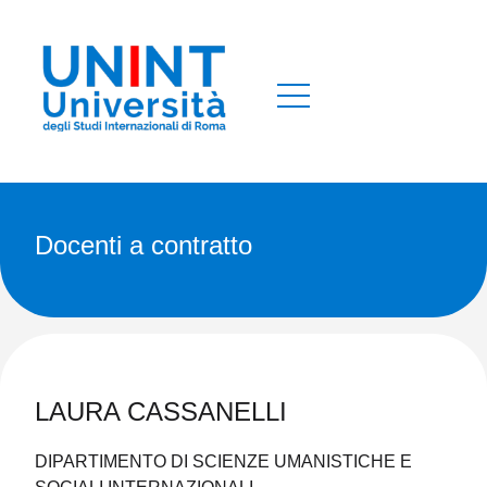
docenti a contratto
LAURA CASSANELLI
DIPARTIMENTO DI SCIENZE UMANISTICHE E