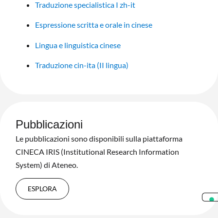
Traduzione specialistica I zh-it
Espressione scritta e orale in cinese
Lingua e linguistica cinese
Traduzione cin-ita (II lingua)
Pubblicazioni
Le pubblicazioni sono disponibili sulla piattaforma
CINECA IRIS (Institutional Research Information
System) di Ateneo.
ESPLORA