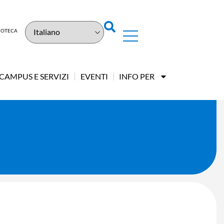
LIOTECA
CAMPUS E SERVIZI
EVENTI
INFO PER