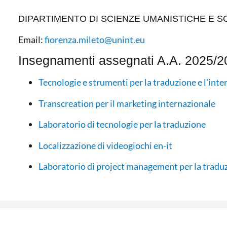
DIPARTIMENTO DI SCIENZE UMANISTICHE E SO
Email:
fiorenza.mileto@unint.eu
Insegnamenti assegnati A.A. 2025/2
Tecnologie e strumenti per la traduzione e l'int
Transcreation per il marketing internazionale
Laboratorio di tecnologie per la traduzione
Localizzazione di videogiochi en-it
Laboratorio di project management per la traduzi