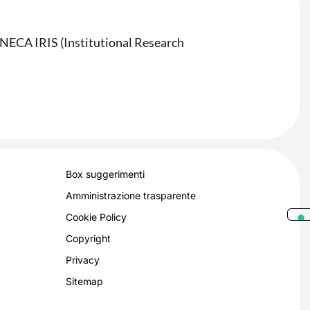
CINECA IRIS (Institutional Research
Box suggerimenti
Amministrazione trasparente
Cookie Policy
Copyright
Privacy
Sitemap