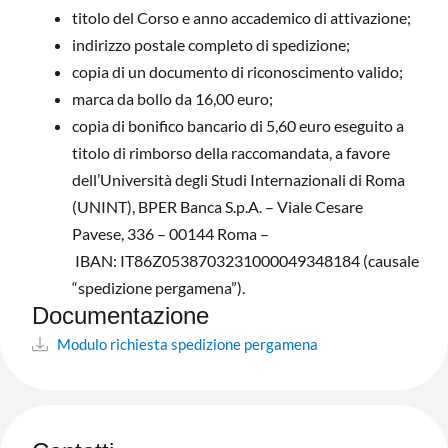
titolo del Corso e anno accademico di attivazione;
indirizzo postale completo di spedizione;
copia di un documento di riconoscimento valido;
marca da bollo da 16,00 euro;
copia di bonifico bancario di 5,60 euro eseguito a
titolo di rimborso della raccomandata, a favore
dell’Università degli Studi Internazionali di Roma
(UNINT), BPER Banca S.p.A. – Viale Cesare
Pavese, 336 – 00144 Roma –
IBAN: IT86Z0538703231000049348184 (causale
“spedizione pergamena”).
Documentazione
Modulo richiesta spedizione pergamena