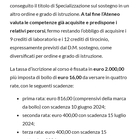
conseguito il titolo di Specializzazione sul sostegno in un
altro ordine e grado di istruzione.
A tal fine l’Ateneo
valuta le competenze già acquisite e predispone i
relativi percorsi
, fermo restando l’obbligo di acquisire i
9 crediti di laboratorio e i 12 crediti di tirocinio,
espressamente previsti dal D.M. sostegno, come
diversificati per ordine e grado di istruzione.
La tassa d’iscrizione al corso è fissata in
euro 2.000,00
più imposta di bollo di
euro 16,00
da versare in quattro
rate, con le seguenti scadenze:
prima rata: euro 816,00 (comprensivi della marca
da bollo) con scadenza 10 giugno 2024;
seconda rata: euro 400,00 con scadenza 15 luglio
2024;
terza rata: euro 400,00 con scadenza 15