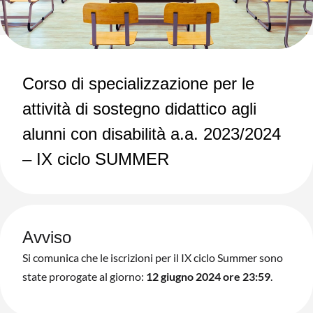
Corso di specializzazione per le
attività di sostegno didattico agli
alunni con disabilità a.a. 2023/2024
– IX ciclo SUMMER
Avviso
Si comunica che le iscrizioni per il IX ciclo Summer sono
state prorogate al giorno:
12 giugno 2024 ore 23:59
.