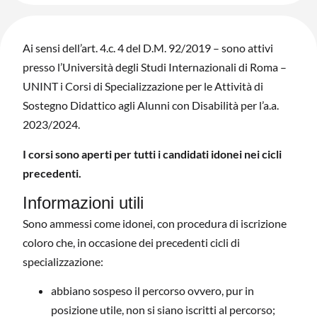
Ai sensi dell’art. 4.c. 4 del D.M. 92/2019 – sono attivi
presso l’Università degli Studi Internazionali di Roma –
UNINT i Corsi di Specializzazione per le Attività di
Sostegno Didattico agli Alunni con Disabilità per l’a.a.
2023/2024.
I corsi sono aperti per tutti i candidati idonei nei cicli
precedenti.
Informazioni utili
Sono ammessi come idonei, con procedura di iscrizione
coloro che, in occasione dei precedenti cicli di
specializzazione:
abbiano sospeso il percorso ovvero, pur in
posizione utile, non si siano iscritti al percorso;