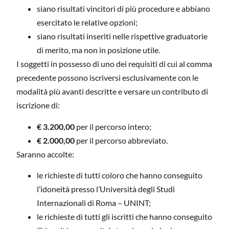
siano risultati vincitori di più procedure e abbiano
esercitato le relative opzioni;
siano risultati inseriti nelle rispettive graduatorie
di merito, ma non in posizione utile.
I soggetti in possesso di uno dei requisiti di cui al comma
precedente possono iscriversi esclusivamente con le
modalità più avanti descritte e versare un contributo di
iscrizione di:
€ 3.200,00
per il percorso intero;
€ 2.000,00
per il percorso abbreviato.
Saranno accolte:
le richieste di tutti coloro che hanno conseguito
l’idoneità presso l’Università degli Studi
Internazionali di Roma – UNINT;
le richieste di tutti gli iscritti che hanno conseguito