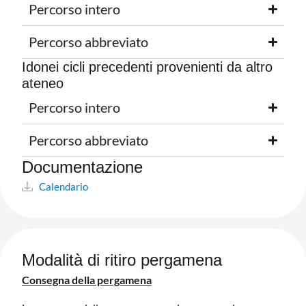
Percorso intero
Percorso abbreviato
Idonei cicli precedenti provenienti da altro
ateneo
Percorso intero
Percorso abbreviato
Documentazione​
Calendario
Modalità di ritiro pergamena
Consegna della pergamena