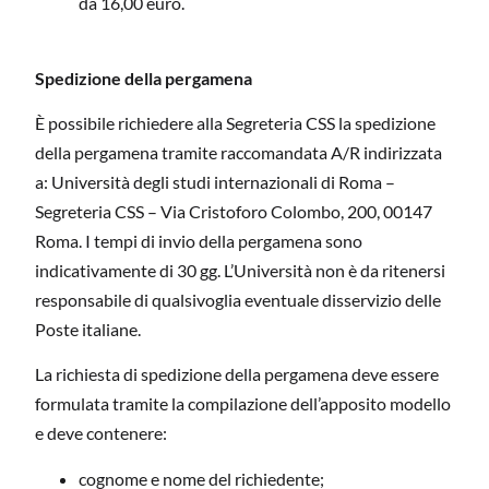
da 16,00 euro.
Spedizione della pergamena
È possibile richiedere alla Segreteria CSS la spedizione
della pergamena tramite raccomandata A/R indirizzata
a: Università degli studi internazionali di Roma –
Segreteria CSS – Via Cristoforo Colombo, 200, 00147
Roma. I tempi di invio della pergamena sono
indicativamente di 30 gg. L’Università non è da ritenersi
responsabile di qualsivoglia eventuale disservizio delle
Poste italiane.
La richiesta di spedizione della pergamena deve essere
formulata tramite la compilazione dell’apposito modello
e deve contenere:
cognome e nome del richiedente;