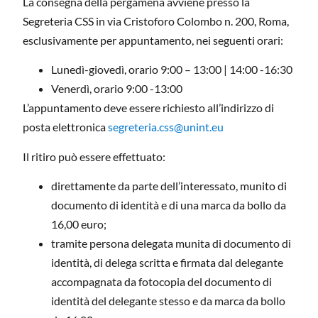
La consegna della pergamena avviene presso la
Segreteria CSS in via Cristoforo Colombo n. 200, Roma,
esclusivamente per appuntamento, nei seguenti orari:
Lunedì-giovedì, orario 9:00 – 13:00 | 14:00 -16:30
Venerdì, orario 9:00 -13:00
L’appuntamento deve essere richiesto all’indirizzo di
posta elettronica
segreteria.css@unint.eu
Il ritiro può essere effettuato:
direttamente da parte dell’interessato, munito di
documento di identità e di una marca da bollo da
16,00 euro;
tramite persona delegata munita di documento di
identità, di delega scritta e firmata dal delegante
accompagnata da fotocopia del documento di
identità del delegante stesso e da marca da bollo