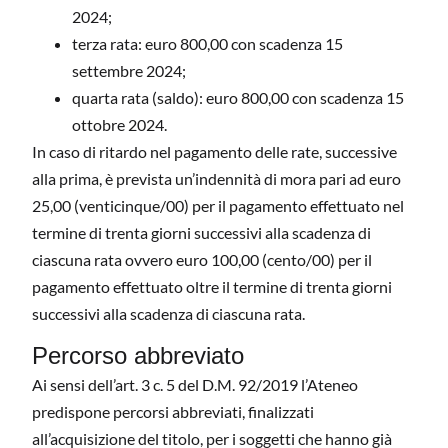
2024;
terza rata: euro 800,00 con scadenza 15
settembre 2024;
quarta rata (saldo): euro 800,00 con scadenza 15
ottobre 2024.
In caso di ritardo nel pagamento delle rate, successive
alla prima, è prevista un’indennità di mora pari ad euro
25,00 (venticinque/00) per il pagamento effettuato nel
termine di trenta giorni successivi alla scadenza di
ciascuna rata ovvero euro 100,00 (cento/00) per il
pagamento effettuato oltre il termine di trenta giorni
successivi alla scadenza di ciascuna rata.
Percorso abbreviato
Ai sensi dell’art. 3 c. 5 del D.M. 92/2019 l’Ateneo
predispone percorsi abbreviati, finalizzati
all’acquisizione del titolo, per i soggetti che hanno già