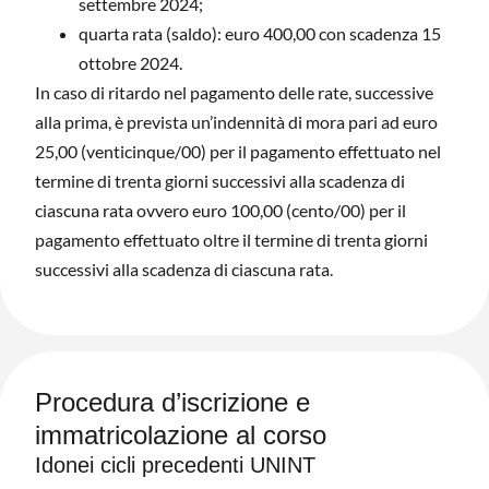
settembre 2024;
quarta rata (saldo): euro 400,00 con scadenza 15
ottobre 2024.
In caso di ritardo nel pagamento delle rate, successive
alla prima, è prevista un’indennità di mora pari ad euro
25,00 (venticinque/00) per il pagamento effettuato nel
termine di trenta giorni successivi alla scadenza di
ciascuna rata ovvero euro 100,00 (cento/00) per il
pagamento effettuato oltre il termine di trenta giorni
successivi alla scadenza di ciascuna rata.
Procedura d’iscrizione e
immatricolazione al corso
Idonei cicli precedenti UNINT