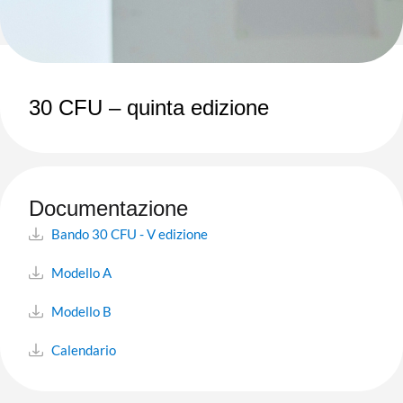
30 CFU – quinta edizione
Documentazione
Bando 30 CFU - V edizione
Modello A
Modello B
Calendario