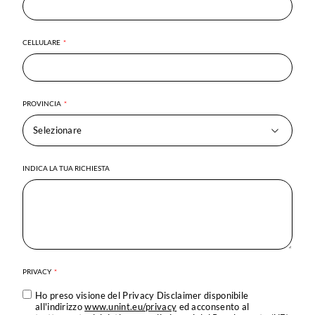
CELLULARE
PROVINCIA
INDICA LA TUA RICHIESTA
PRIVACY
Ho preso visione del Privacy Disclaimer disponibile
all'indirizzo
www.unint.eu/privacy
ed acconsento al