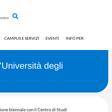
LIOTECA
CAMPUS E SERVIZI
EVENTI
INFO PER
’Università degli
ione biennale con il Centro di Studi