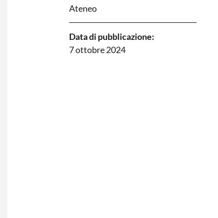
Ateneo
Data di pubblicazione:
7 ottobre 2024