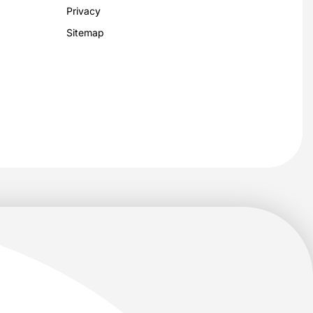
Privacy
Sitemap