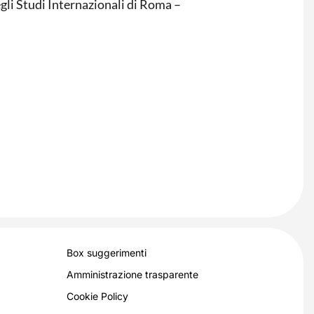
egli Studi Internazionali di Roma –
Box suggerimenti
Amministrazione trasparente
Cookie Policy