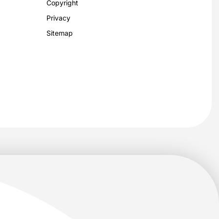
Copyright
Privacy
Sitemap