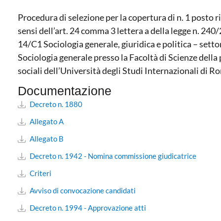
Procedura di selezione per la copertura di n. 1 posto 
sensi dell’art. 24 comma 3 lettera a della legge n. 240
14/C1 Sociologia generale, giuridica e politica – setto
Sociologia generale presso la Facoltà di Scienze della 
sociali dell’Università degli Studi Internazionali di 
Documentazione
Decreto n. 1880
Allegato A
Allegato B
Decreto n. 1942 - Nomina commissione giudicatrice
Criteri
Avviso di convocazione candidati
Decreto n. 1994 - Approvazione atti