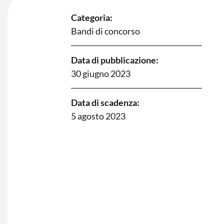
Categoria:
Bandi di concorso
Data di pubblicazione:
30 giugno 2023
Data di scadenza:
5 agosto 2023