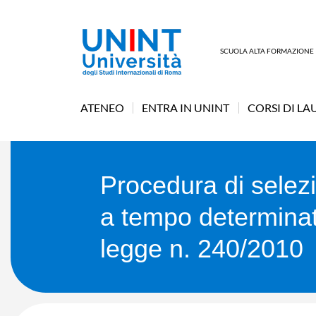
SCUOLA ALTA FORMAZIONE
ATENEO
ENTRA IN UNINT
CORSI DI LA
Procedura di selezi
a tempo determinato
legge n. 240/2010