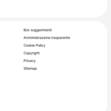
Box suggerimenti
Amministrazione trasparente
Cookie Policy
Copyright
Privacy
Sitemap