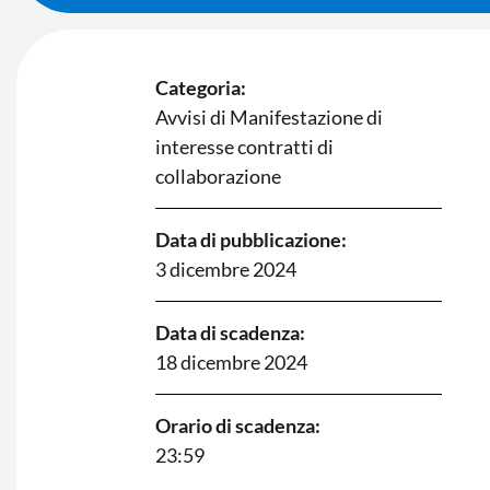
Categoria:
Avvisi di Manifestazione di
interesse contratti di
collaborazione
Data di pubblicazione:
3 dicembre 2024
Data di scadenza:
18 dicembre 2024
Orario di scadenza:
23:59