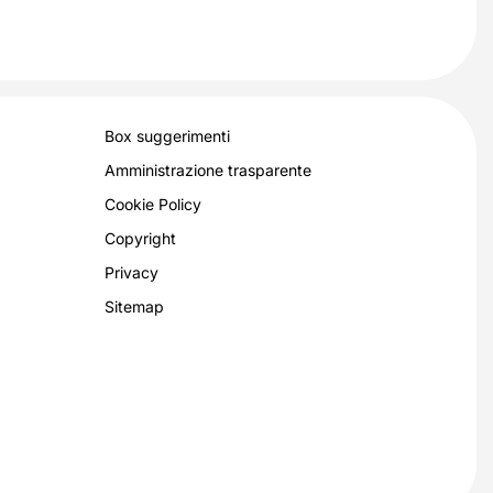
Box suggerimenti
Amministrazione trasparente
Cookie Policy
Copyright
Privacy
Sitemap