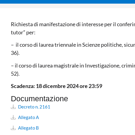
Richiesta di manifestazione di interesse per il confer
tutor” per:
– il corso di laurea triennale in Scienze politiche, sicu
36).
– il corso di laurea magistrale in Investigazione, crim
52).
Scadenza: 18 dicembre 2024 ore 23:59
Documentazione
Decreto n. 2161
Allegato A
Allegato B