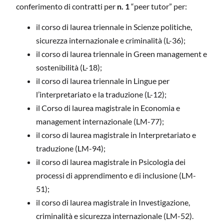
conferimento di contratti per
n. 1
“peer tutor” per:
il corso di laurea triennale in Scienze politiche,
sicurezza internazionale e criminalità (L-36);
il corso di laurea triennale in Green management e
sostenibilità (L-18);
il corso di laurea triennale in Lingue per
l’interpretariato e la traduzione (L-12);
il Corso di laurea magistrale in Economia e
management internazionale (LM-77);
il corso di laurea magistrale in Interpretariato e
traduzione (LM-94);
il corso di laurea magistrale in Psicologia dei
processi di apprendimento e di inclusione (LM-
51);
il corso di laurea magistrale in Investigazione,
criminalità e sicurezza internazionale (LM-52).