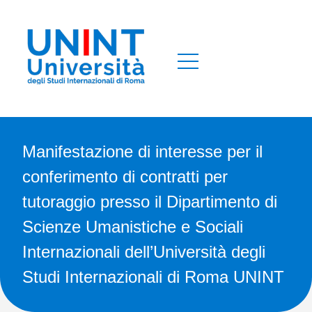
Manifestazione di interesse per il
conferimento di contratti per
tutoraggio presso il Dipartimento di
Scienze Umanistiche e Sociali
Internazionali dell’Università degli
Studi Internazionali di Roma UNINT