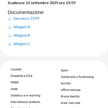
Scadenza: 22 settembre 2025 ore 23:59
Documentazione
Decreto n. 2299
Allegato A
Allegato B
Allegato C
Contatti
Sport
Disabilità e DSA
Solidarietà e fundraising
PNRR
5xmille
Sede
Ufficio stampa
Didattica e e-learning
Brand identity
International students
Aree riservate