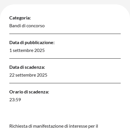
Categoria:
Bandi di concorso
Data di pubblicazione:
1 settembre 2025
Data di scadenza:
22 settembre 2025
Orario di scadenza:
23:59
Richiesta di manifestazione di interesse per il