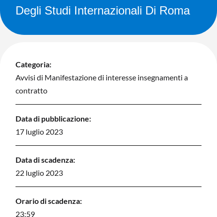
Degli Studi Internazionali Di Roma
Categoria:
Avvisi di Manifestazione di interesse insegnamenti a
contratto
Data di pubblicazione:
17 luglio 2023
Data di scadenza:
22 luglio 2023
Orario di scadenza:
23:59