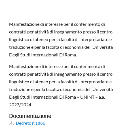
Manifestazione di interesse per il conferimento di
contratti per attività di insegnamento presso il centro
linguistico di ateneo per la facoltà di interpretariato e
traduzione e per la facoltà di economia dell’Università
Degli Studi Internazionali Di Roma.
Manifestazione di interesse per il conferimento di
contratti per attività di insegnamento presso il centro
linguistico di ateneo per la facoltà di interpretariato e
traduzione e per la facoltà di economia dell’Università
Degli Studi Internazionali Di Roma – UNINT – a.a.
2023/2024.
Documentazione
Decreto n.1886