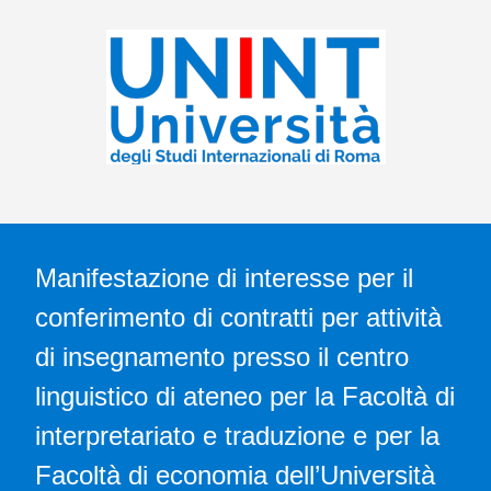
Manifestazione di interesse per il
conferimento di contratti per attività
di insegnamento presso il centro
linguistico di ateneo per la Facoltà di
interpretariato e traduzione e per la
Facoltà di economia dell’Università