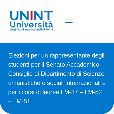
Elezioni per un rappresentante degli
studenti per il Senato Accademico –
Consiglio di Dipartimento di Scienze
umanistiche e sociali internazionali e
per i corsi di laurea LM-37 – LM-52
– LM-51