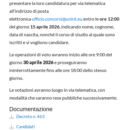
presentare la loro candidatura per via telematica
all’indirizzo di posta
elettronica
ufficio.concorsi@unint.eu
entro le
ore 12:00
del giorno
15 aprile 2026
, indicando nome, cognome,
data di nascita, nonché il corso di studio al quale sono
iscritti e si vogliono candidare.
Le operazioni di voto avranno inizio alle ore 9:00 del
giorno
30 aprile 2026
e proseguiranno
ininterrottamente fino alle ore 18:00 dello stesso
giorno.
Le votazioni avranno luogo in via telematica, con
modalità che saranno rese pubbliche successivamente.
Documentazione
Decreto n. 463
Candidati