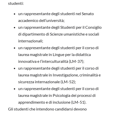
studenti:
un rappresentante degli studenti nel Senato
accademico dell’università;
un rappresentante degli Studenti per il Consiglio
di dipartimento di Scienze umanistiche e sociali
internazionali;
un rappresentante degli studenti per il corso di
laurea magistrale in Lingue per la didattica
innovativa e l’interculturalità (LM-37);
un rappresentante degli studenti per il corso di
laurea magistrale in Investigazione, criminalità e
sicurezza internazionale (LM-52);
un rappresentante degli studenti per il corso di
laurea magistrale in Psicologia dei processi di
apprendimento e di inclusione (LM-51).
Gli studenti che intendono candidarsi devono