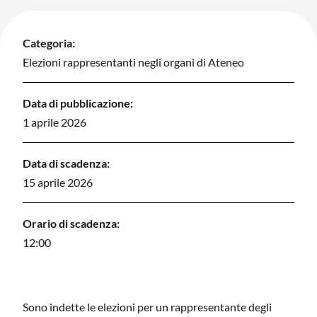
Categoria:
Elezioni rappresentanti negli organi di Ateneo
Data di pubblicazione:
1 aprile 2026
Data di scadenza:
15 aprile 2026
Orario di scadenza:
12:00
Sono indette le elezioni per un rappresentante degli