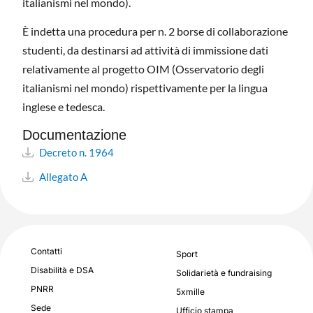
italianismi nel mondo).
È indetta una procedura per n. 2 borse di collaborazione
studenti, da destinarsi ad attività di immissione dati
relativamente al progetto OIM (Osservatorio degli
italianismi nel mondo) rispettivamente per la lingua
inglese e tedesca.
Documentazione
Decreto n. 1964
Allegato A
Contatti
Sport
Disabilità e DSA
Solidarietà e fundraising
PNRR
5xmille
Sede
Ufficio stampa