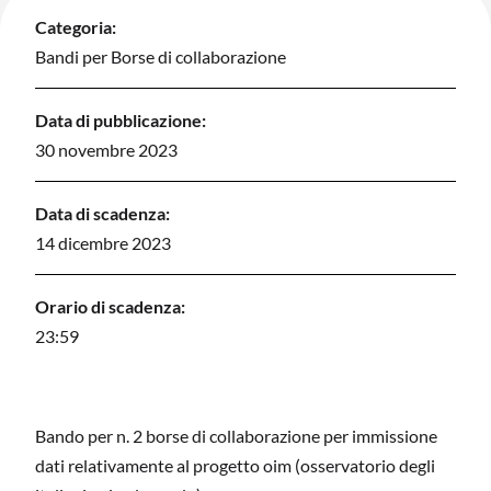
Categoria:
Bandi per Borse di collaborazione
Data di pubblicazione:
30 novembre 2023
Data di scadenza:
14 dicembre 2023
Orario di scadenza:
23:59
Bando per n. 2 borse di collaborazione per immissione
dati relativamente al progetto oim (osservatorio degli