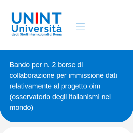
Bando per n. 2 borse di
collaborazione per immissione dati
relativamente al progetto oim
(osservatorio degli italianismi nel
mondo)