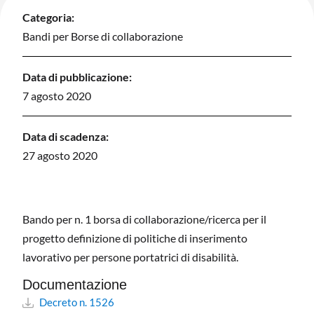
Categoria:
Bandi per Borse di collaborazione
Data di pubblicazione:
7 agosto 2020
Data di scadenza:
27 agosto 2020
Bando per n. 1 borsa di collaborazione/ricerca per il
progetto definizione di politiche di inserimento
lavorativo per persone portatrici di disabilità.
Documentazione
Decreto n. 1526