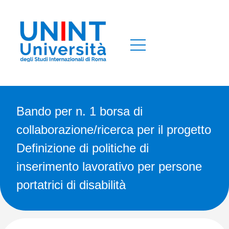
Bando per n. 1 borsa di
collaborazione/ricerca per il progetto
Definizione di politiche di
inserimento lavorativo per persone
portatrici di disabilità