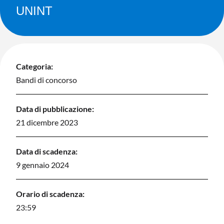
UNINT
Categoria:
Bandi di concorso
Data di pubblicazione:
21 dicembre 2023
Data di scadenza:
9 gennaio 2024
Orario di scadenza:
23:59