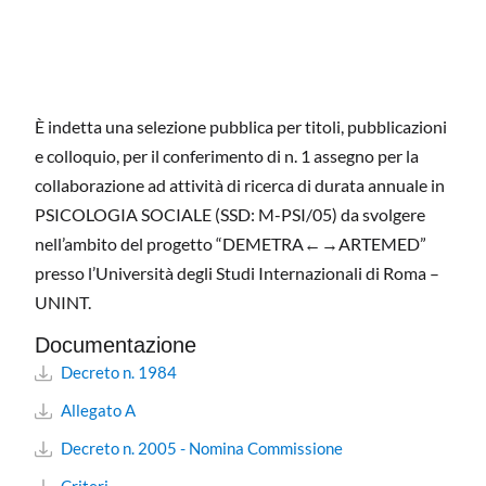
È indetta una selezione pubblica per titoli, pubblicazioni
e colloquio, per il conferimento di n. 1 assegno per la
collaborazione ad attività di ricerca di durata annuale in
PSICOLOGIA SOCIALE (SSD: M-PSI/05) da svolgere
nell’ambito del progetto “DEMETRA←→ARTEMED”
presso l’Università degli Studi Internazionali di Roma –
UNINT.
Documentazione
Decreto n. 1984
Allegato A
Decreto n. 2005 - Nomina Commissione