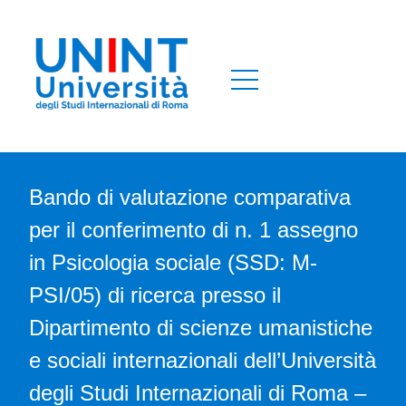
Bando di valutazione comparativa
per il conferimento di n. 1 assegno
in Psicologia sociale (SSD: M-
PSI/05) di ricerca presso il
Dipartimento di scienze umanistiche
e sociali internazionali dell’Università
degli Studi Internazionali di Roma –