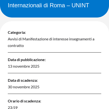
Internazionali di Roma – UNINT
Categoria:
Avvisi di Manifestazione di interesse insegnamenti a
contratto
Data di pubblicazione:
13 novembre 2025
Data di scadenza:
30 novembre 2025
Orario di scadenza:
23:59