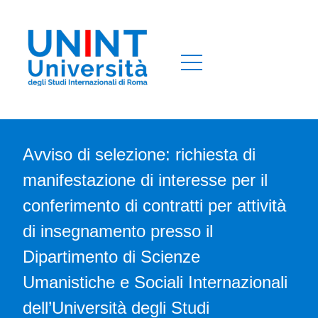
Avviso di selezione: richiesta di
manifestazione di interesse per il
conferimento di contratti per attività
di insegnamento presso il
Dipartimento di Scienze
Umanistiche e Sociali Internazionali
dell’Università degli Studi