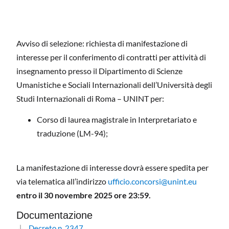
Avviso di selezione: richiesta di manifestazione di
interesse per il conferimento di contratti per attività di
insegnamento presso il Dipartimento di Scienze
Umanistiche e Sociali Internazionali dell’Università degli
Studi Internazionali di Roma – UNINT per:
Corso di laurea magistrale in Interpretariato e
traduzione (LM-94);
La manifestazione di interesse dovrà essere spedita per
via telematica all’indirizzo
ufficio.concorsi@unint.eu
entro il 30 novembre 2025 ore 23:59.
Documentazione
Decreto n. 2347