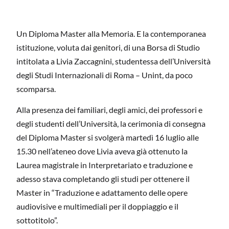
Un Diploma Master alla Memoria. E la contemporanea
istituzione, voluta dai genitori, di una Borsa di Studio
intitolata a Livia Zaccagnini, studentessa dell’Università
degli Studi Internazionali di Roma – Unint, da poco
scomparsa.
Alla presenza dei familiari, degli amici, dei professori e
degli studenti dell’Università, la cerimonia di consegna
del Diploma Master si svolgerà martedì 16 luglio alle
15.30 nell’ateneo dove Livia aveva già ottenuto la
Laurea magistrale in Interpretariato e traduzione e
adesso stava completando gli studi per ottenere il
Master in “Traduzione e adattamento delle opere
audiovisive e multimediali per il doppiaggio e il
sottotitolo”.