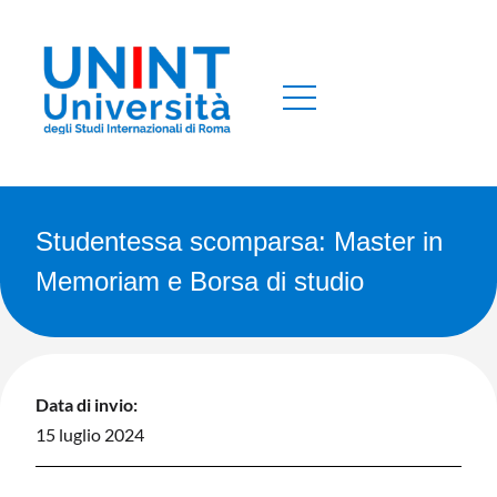
Studentessa scomparsa: Master in
Memoriam e Borsa di studio
Data di invio:
15 luglio 2024