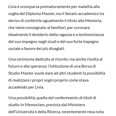
Livia è scomparsa prematuramente per malattia alla
soglia del Diploma Master, ma il Senato accademico ha
deciso di conferirle ugualmente il titolo alla Memoria,
che viene consegnato ai familiari, per coronare
idealmente il desiderio della ragazza e a testimonianza
del suo impegno negli studi e del suo forte impegno
sociale a favore dei più disagiati.
Una cerimonia dedicata al ricordo, ma anche rivolta al
futuro e alla speranza: l’istituzione di una Borsa di
Studio Master vuole dare ad altri studenti la possibilità
di realizzare i propri sogni proprio come stava
accadendo per Livia.
Una possibilità, quella del conferimento di titoli di
studio In Memoriam, prevista dal Ministero
dell’Università e della Ricerca, recentemente resa nota