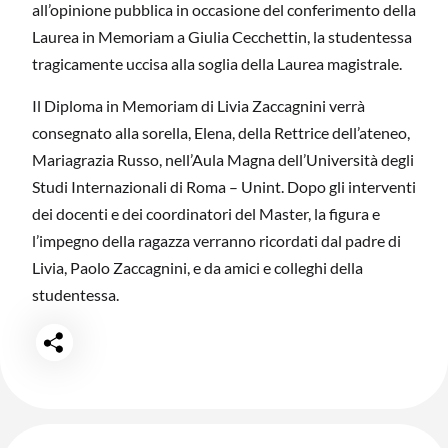
all’opinione pubblica in occasione del conferimento della
Laurea in Memoriam a Giulia Cecchettin, la studentessa
tragicamente uccisa alla soglia della Laurea magistrale.
Il Diploma in Memoriam di Livia Zaccagnini verrà
consegnato alla sorella, Elena, della Rettrice dell’ateneo,
Mariagrazia Russo, nell’Aula Magna dell’Università degli
Studi Internazionali di Roma – Unint. Dopo gli interventi
dei docenti e dei coordinatori del Master, la figura e
l’impegno della ragazza verranno ricordati dal padre di
Livia, Paolo Zaccagnini, e da amici e colleghi della
studentessa.