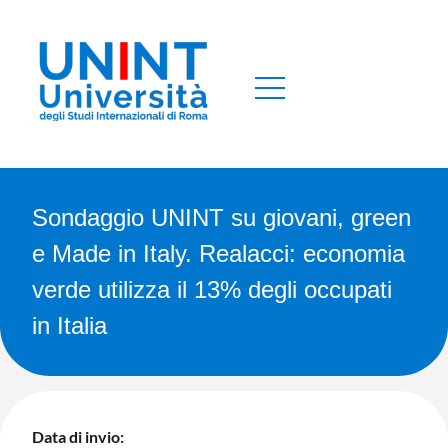
Sondaggio UNINT su giovani, green
e Made in Italy. Realacci: economia
verde utilizza il 13% degli occupati
in Italia
Data di invio: