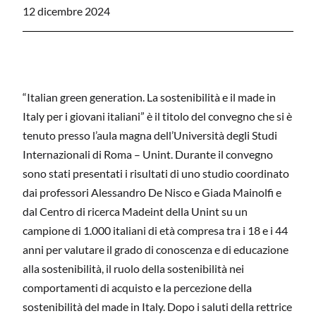
12 dicembre 2024
“Italian green generation. La sostenibilità e il made in
Italy per i giovani italiani” è il titolo del convegno che si è
tenuto presso l’aula magna dell’Università degli Studi
Internazionali di Roma – Unint. Durante il convegno
sono stati presentati i risultati di uno studio coordinato
dai professori Alessandro De Nisco e Giada Mainolfi e
dal Centro di ricerca Madeint della Unint su un
campione di 1.000 italiani di età compresa tra i 18 e i 44
anni per valutare il grado di conoscenza e di educazione
alla sostenibilità, il ruolo della sostenibilità nei
comportamenti di acquisto e la percezione della
sostenibilità del made in Italy. Dopo i saluti della rettrice