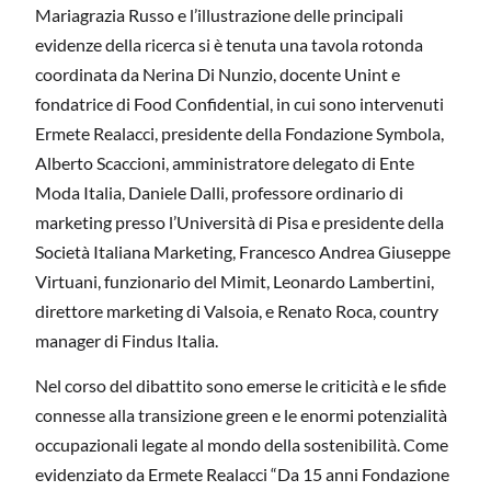
Mariagrazia Russo e l’illustrazione delle principali
evidenze della ricerca si è tenuta una tavola rotonda
coordinata da Nerina Di Nunzio, docente Unint e
fondatrice di Food Confidential, in cui sono intervenuti
Ermete Realacci, presidente della Fondazione Symbola,
Alberto Scaccioni, amministratore delegato di Ente
Moda Italia, Daniele Dalli, professore ordinario di
marketing presso l’Università di Pisa e presidente della
Società Italiana Marketing, Francesco Andrea Giuseppe
Virtuani, funzionario del Mimit, Leonardo Lambertini,
direttore marketing di Valsoia, e Renato Roca, country
manager di Findus Italia.
Nel corso del dibattito sono emerse le criticità e le sfide
connesse alla transizione green e le enormi potenzialità
occupazionali legate al mondo della sostenibilità. Come
evidenziato da Ermete Realacci “Da 15 anni Fondazione