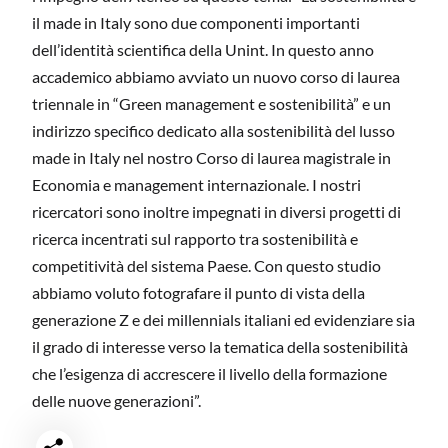
il made in Italy sono due componenti importanti
dell’identità scientifica della Unint. In questo anno
accademico abbiamo avviato un nuovo corso di laurea
triennale in “Green management e sostenibilità” e un
indirizzo specifico dedicato alla sostenibilità del lusso
made in Italy nel nostro Corso di laurea magistrale in
Economia e management internazionale. I nostri
ricercatori sono inoltre impegnati in diversi progetti di
ricerca incentrati sul rapporto tra sostenibilità e
competitività del sistema Paese. Con questo studio
abbiamo voluto fotografare il punto di vista della
generazione Z e dei millennials italiani ed evidenziare sia
il grado di interesse verso la tematica della sostenibilità
che l’esigenza di accrescere il livello della formazione
delle nuove generazioni”.