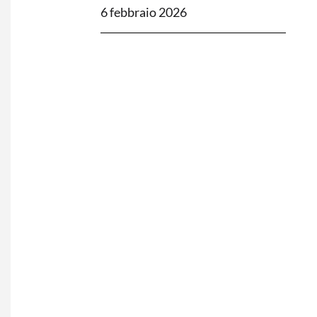
6 febbraio 2026