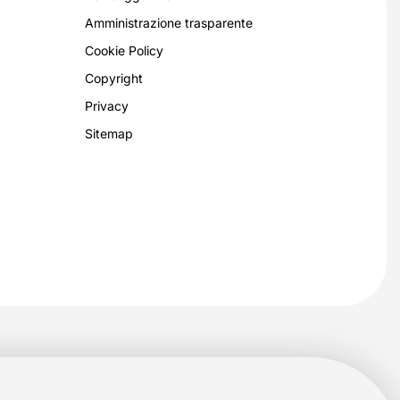
Amministrazione trasparente
Cookie Policy
Copyright
Privacy
Sitemap