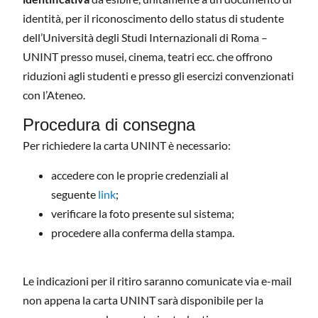
identità, per il riconoscimento dello status di studente
dell’Università degli Studi Internazionali di Roma –
UNINT presso musei, cinema, teatri ecc. che offrono
riduzioni agli studenti e presso gli esercizi convenzionati
con l’Ateneo.
Procedura di consegna
Per richiedere la carta UNINT è necessario:
accedere con le proprie credenziali al
seguente
link
;
verificare la foto presente sul sistema;
procedere alla conferma della stampa.
Le indicazioni per il ritiro saranno comunicate via e-mail
non appena la carta UNINT sarà disponibile per la