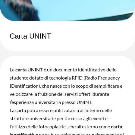
Carta UNINT
La
carta UNINT
è un documento identificativo dello
studente dotato di tecnologia RFID (Radio Frequency
IDentification), che nasce con lo scopo di semplificare e
velocizzare la fruizione dei servizi offerti durante
l’esperienza universitaria presso UNINT.
La carta potrà essere utilizzata sia all’interno delle
strutture universitarie per l’accesso agli eventi e
l’utilizzo delle fotocopiatrici, che all’esterno come
carta
identificativa
da esibire, unitamente a un documento di