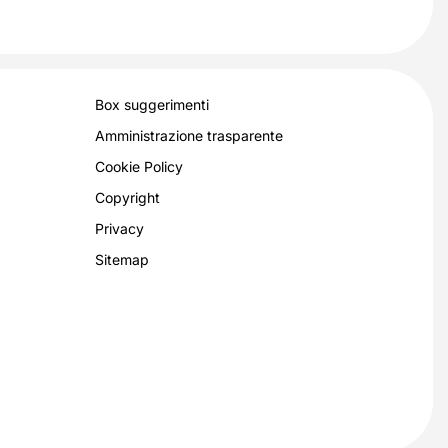
Box suggerimenti
Amministrazione trasparente
Cookie Policy
Copyright
Privacy
Sitemap