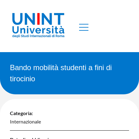
Bando mobilità studenti a fini di
tirocinio
Categoria:
Internazionale