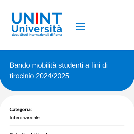
Bando mobilità studenti a fini di
tirocinio 2024/2025
Categoria:
Internazionale