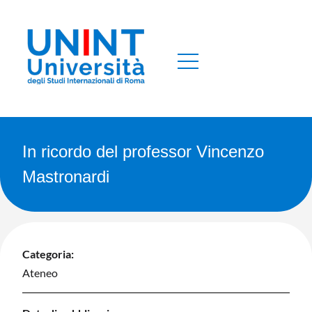
In ricordo del professor Vincenzo
Mastronardi
Categoria:
Ateneo