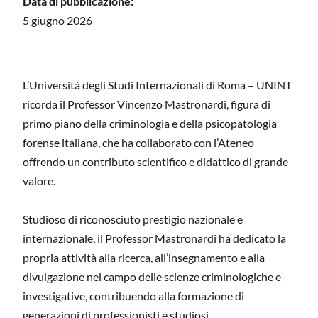
Data di pubblicazione:
5 giugno 2026
L’Università degli Studi Internazionali di Roma – UNINT
ricorda il Professor Vincenzo Mastronardi, figura di
primo piano della criminologia e della psicopatologia
forense italiana, che ha collaborato con l’Ateneo
offrendo un contributo scientifico e didattico di grande
valore.
Studioso di riconosciuto prestigio nazionale e
internazionale, il Professor Mastronardi ha dedicato la
propria attività alla ricerca, all’insegnamento e alla
divulgazione nel campo delle scienze criminologiche e
investigative, contribuendo alla formazione di
generazioni di professionisti e studiosi.