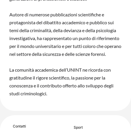
Autore di numerose pubblicazioni scientifiche e
protagonista del dibattito accademico e pubblico sui
temi della criminalità, della devianza e della psicologia
investigativa, ha rappresentato un punto di riferimento
per il mondo universitario e per tutti coloro che operano
nel settore della sicurezza e delle scienze forensi.
La comunità accademica dell’UNINT ne ricorda con
gratitudine il rigore scientifico, la passione per la
conoscenza e il contributo offerto allo sviluppo degli
studi criminologici.
Contatti
Sport