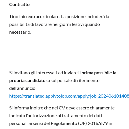
Contratto
Tirocinio extracurricolare. La posizione includerà la
possibilità di lavorare nei giorni festivi quando
necessario.
Si invitano gli interessati ad inviare
il prima possibile la
propria candidatura
sul portale di riferimento
dell’annuncio:
https://translated.applytojob.com/apply/job_2024061
Si informa inoltre che nel CV deve essere chiaramente
indicata l’autorizzazione al trattamento dei dati
personali ai sensi del Regolamento (UE) 2016/679 in