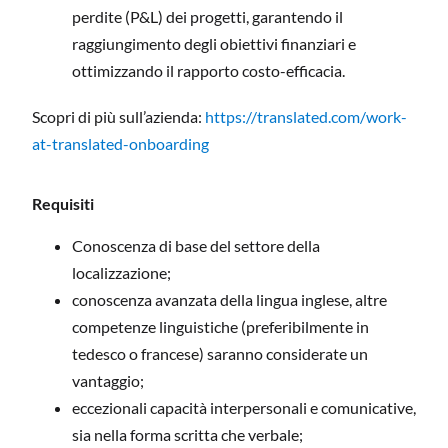
perdite (P&L) dei progetti, garantendo il
raggiungimento degli obiettivi finanziari e
ottimizzando il rapporto costo-efficacia.
Scopri di più sull’azienda:
https://translated.com/work-
at-translated-onboarding
Requisiti
Conoscenza di base del settore della
localizzazione;
conoscenza avanzata della lingua inglese, altre
competenze linguistiche (preferibilmente in
tedesco o francese) saranno considerate un
vantaggio;
eccezionali capacità interpersonali e comunicative,
sia nella forma scritta che verbale;