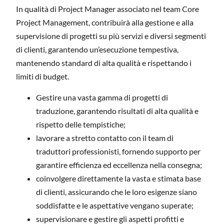
In qualità di Project Manager associato nel team Core
Project Management, contribuirà alla gestione e alla
supervisione di progetti su più servizi e diversi segmenti
di clienti, garantendo un’esecuzione tempestiva,
mantenendo standard di alta qualità e rispettando i
limiti di budget.
Gestire una vasta gamma di progetti di
traduzione, garantendo risultati di alta qualità e
rispetto delle tempistiche;
lavorare a stretto contatto con il team di
traduttori professionisti, fornendo supporto per
garantire efficienza ed eccellenza nella consegna;
coinvolgere direttamente la vasta e stimata base
di clienti, assicurando che le loro esigenze siano
soddisfatte e le aspettative vengano superate;
supervisionare e gestire gli aspetti profitti e