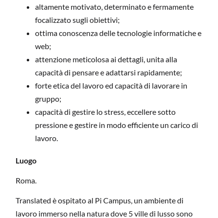
altamente motivato, determinato e fermamente
focalizzato sugli obiettivi;
ottima conoscenza delle tecnologie informatiche e
web;
attenzione meticolosa ai dettagli, unita alla
capacità di pensare e adattarsi rapidamente;
forte etica del lavoro ed capacità di lavorare in
gruppo;
capacità di gestire lo stress, eccellere sotto
pressione e gestire in modo efficiente un carico di
lavoro.
Luogo
Roma.
Translated è ospitato al Pi Campus, un ambiente di
lavoro immerso nella natura dove 5 ville di lusso sono