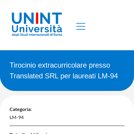
Tirocinio extracurricolare presso
Translated SRL per laureati LM-94
Categoria:
LM-94