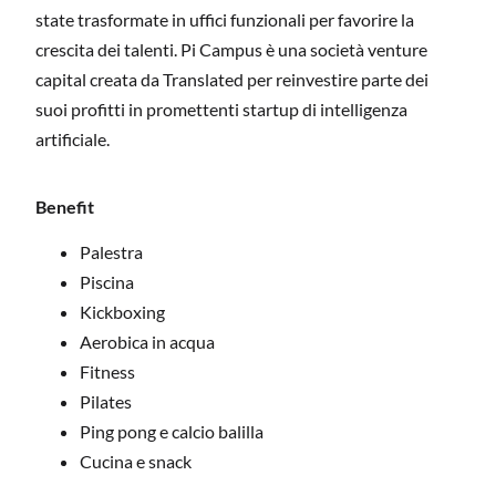
state trasformate in uffici funzionali per favorire la
crescita dei talenti. Pi Campus è una società venture
capital creata da Translated per reinvestire parte dei
suoi profitti in promettenti startup di intelligenza
artificiale.
Benefit
Palestra
Piscina
Kickboxing
Aerobica in acqua
Fitness
Pilates
Ping pong e calcio balilla
Cucina e snack