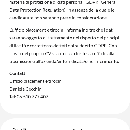
materia di protezione di dati personali GDPR (General
Data Protection Regulation), in assenza della quale le
candidature non saranno prese in considerazione.
L’ufficio placement e tirocini informa inoltre che i dati
saranno oggetto di trattamento nel rispetto dei principi
di liceità e correttezza dettati dal suddetto GDPR. Con
l’invio del proprio CV si autorizza lo stesso ufficio alla
trasmissione all’azienda/ente indicata/o nel riferimento.
Contatti
Ufficio placement e tirocini
Daniela Cecchini
Tel: 06.510.777.407
Contatti