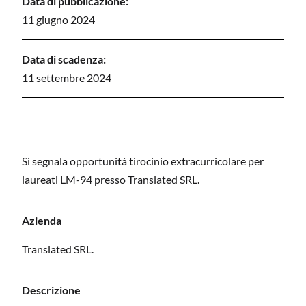
Data di pubblicazione:
11 giugno 2024
Data di scadenza:
11 settembre 2024
Si segnala opportunità tirocinio extracurricolare per
laureati LM-94 presso Translated SRL.
Azienda
Translated SRL.
Descrizione