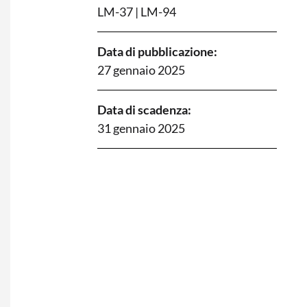
LM-37
|
LM-94
Data di pubblicazione:
27 gennaio 2025
Data di scadenza:
31 gennaio 2025