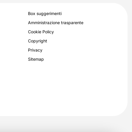
Box suggerimenti
Amministrazione trasparente
Cookie Policy
Copyright
Privacy
Sitemap