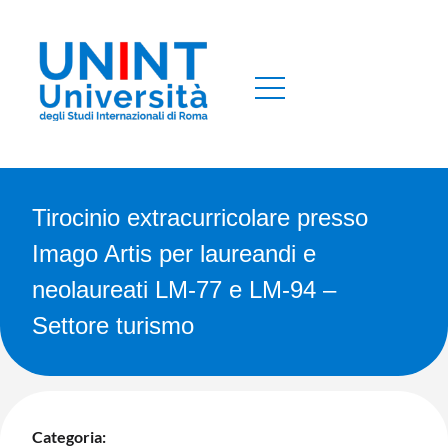
Tirocinio extracurricolare presso
Imago Artis per laureandi e
neolaureati LM-77 e LM-94 –
Settore turismo
Categoria: