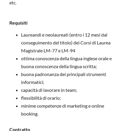
etc.
Requisiti
Laureandi e neolaureati (entro i 12 mesi dal
conseguimento del titolo) dei Corsi di Laurea
Magistrale LM-77 e LM-94
ottima conoscenza della lingua inglese orale e
buona conoscenza della lingua scritta;
buona padronanza dei principali strumenti
informatici;
capacità di lavorare in team;
flessibilità di orario;
minime competenze di marketing e online
booking.
Contratto