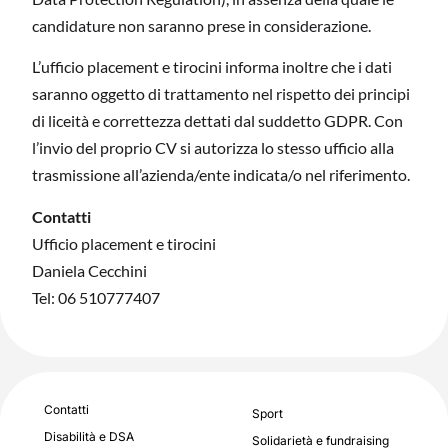
candidature non saranno prese in considerazione.
L’ufficio placement e tirocini informa inoltre che i dati
saranno oggetto di trattamento nel rispetto dei principi
di liceità e correttezza dettati dal suddetto GDPR. Con
l’invio del proprio CV si autorizza lo stesso ufficio alla
trasmissione all’azienda/ente indicata/o nel riferimento.
Contatti
Ufficio placement e tirocini
Daniela Cecchini
Tel: 06 510777407
Contatti
Sport
Disabilità e DSA
Solidarietà e fundraising