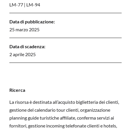
LM-77
|
LM-94
Data di pubblicazione:
25 marzo 2025
Data di scadenza:
2 aprile 2025
Ricerca
La risorsa è destinata all’acquisto biglietteria dei clienti,
gestione del calendario tour clienti, organizzazione
planning guide turistiche affiliate, conferma servizi ai
fornitori, gestione incoming telefonate clienti e hotels,