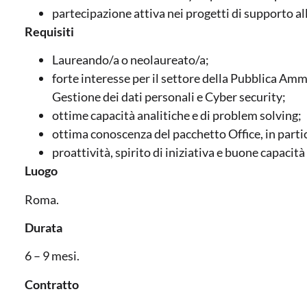
partecipazione attiva nei progetti di supporto a
Requisiti
Laureando/a o neolaureato/a;
forte interesse per il settore della Pubblica Amm
Gestione dei dati personali e Cyber security;
ottime capacità analitiche e di problem solving;
ottima conoscenza del pacchetto Office, in parti
proattività, spirito di iniziativa e buone capacit
Luogo
Roma.
Durata
6 – 9 mesi.
Contratto