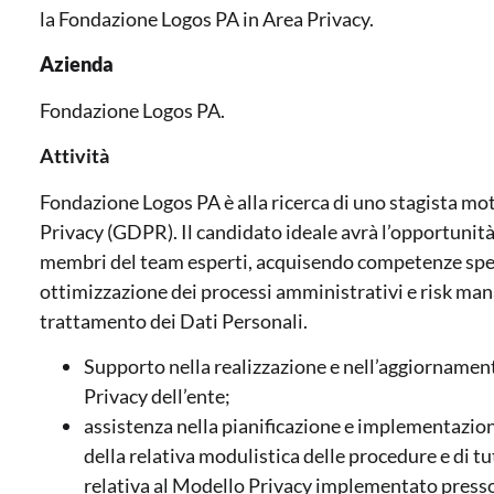
la Fondazione Logos PA in Area Privacy.
Azienda
Fondazione Logos PA.
Attività
Fondazione Logos PA è alla ricerca di uno stagista mot
Privacy (GDPR). Il candidato ideale avrà l’opportunità 
membri del team esperti, acquisendo competenze spec
ottimizzazione dei processi amministrativi e risk ma
trattamento dei Dati Personali.
Supporto nella realizzazione e nell’aggiorname
Privacy dell’ente;
assistenza nella pianificazione e implementazion
della relativa modulistica delle procedure e di 
relativa al Modello Privacy implementato presso 