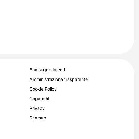
Box suggerimenti
Amministrazione trasparente
Cookie Policy
Copyright
Privacy
Sitemap