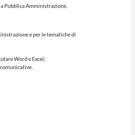
lla Pubblica Amministrazione.
inistrazione e per le tematiche di
colare Word e Excel;
à comunicative.