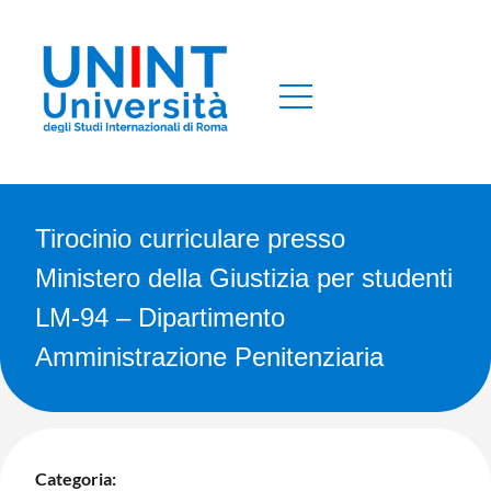
Tirocinio curriculare presso
Ministero della Giustizia per studenti
LM-94 – Dipartimento
Amministrazione Penitenziaria
Categoria: