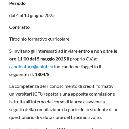
Periodo
dal 4 al 13 giugno 2025
Contratto
Tirocinio formativo curricolare
Si invitano gli interessati ad inviare
entro e non oltre le
ore 11:00 del 5 maggio 2025
il proprio C.V. a:
candidature@unint.eu
indicando nell’oggetto il
seguente
rif. 1804/S
.
La competenza del riconoscimento di crediti formativi
universitari (CFU) spetta a una apposita commissione
istituita all’interno del corso di laurea e avviene a
seguito della compilazione da parte dello studente di un
questionario di valutazione del tirocinio svolto.