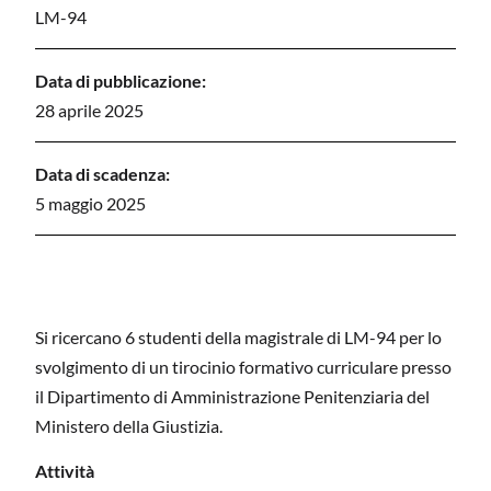
LM-94
Data di pubblicazione:
28 aprile 2025
Data di scadenza:
5 maggio 2025
Si ricercano 6 studenti della magistrale di LM-94 per lo
svolgimento di un tirocinio formativo curriculare presso
il Dipartimento di Amministrazione Penitenziaria del
Ministero della Giustizia.
Attività