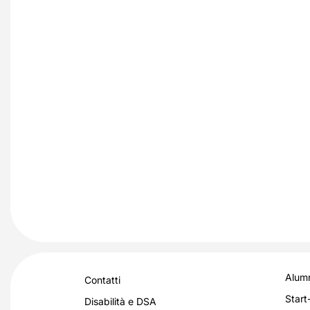
Alumn
Contatti
Start
Disabilità e DSA