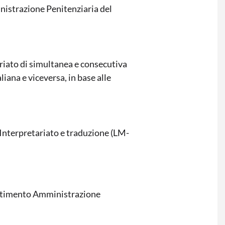
nistrazione Penitenziaria del
riato di simultanea e consecutiva
liana e viceversa, in base alle
 Interpretariato e traduzione (LM-
artimento Amministrazione