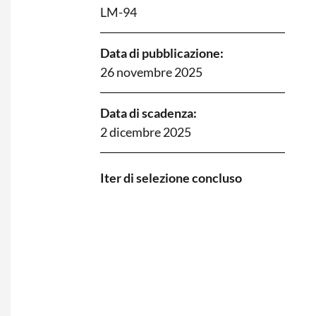
LM-94
Data di pubblicazione:
26 novembre 2025
Data di scadenza:
2 dicembre 2025
I
ter di selezione concluso