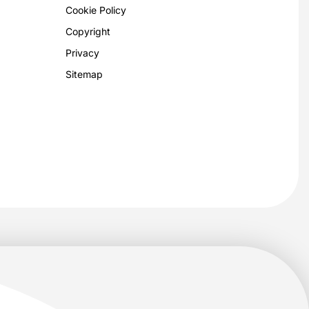
Cookie Policy
Copyright
Privacy
Sitemap