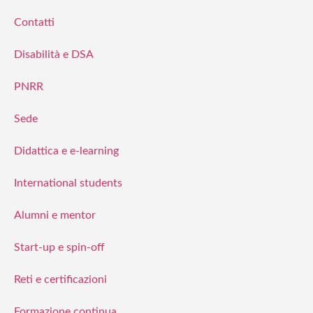
Contatti
Disabilità e DSA
PNRR
Sede
Didattica e e-learning
International students
Alumni e mentor
Start-up e spin-off
Reti e certificazioni
Formazione continua