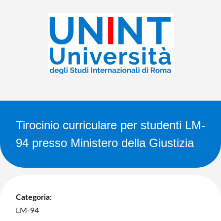
Tirocinio curriculare per studenti LM-
94 presso Ministero della Giustizia
Categoria:
LM-94