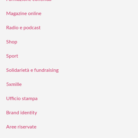
Magazine online
Radio e podcast
Shop
Sport
Solidarietà e fundraising
5xmille
Ufficio stampa
Brand identity
Aree riservate