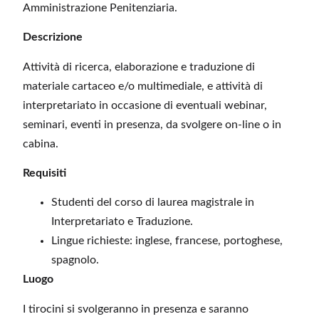
Amministrazione Penitenziaria.
Descrizione
Attività di ricerca, elaborazione e traduzione di
materiale cartaceo e/o multimediale, e attività di
interpretariato in occasione di eventuali webinar,
seminari, eventi in presenza, da svolgere on-line o in
cabina.
Requisiti
Studenti del corso di laurea magistrale in
Interpretariato e Traduzione.
Lingue richieste: inglese, francese, portoghese,
spagnolo.
Luogo
I tirocini si svolgeranno in presenza e saranno