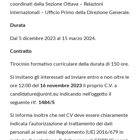
coordinati dalla Sezione Ottava – Relazioni
internazionali – Ufficio Primo della Direzione Generale.
Durata
Dal 5 dicembre 2023 al 15 marzo 2024.
Contratto
Tirocinio formativo curriculare della durata di 150 ore.
Si invitano gli interessati ad inviare entro e non oltre le
ore 12:00 del
16 novembre 2023
il proprio C.V. a
candidature@unint.eu indicando nell’oggetto il
seguente rif.
1484/S
Si informa inoltre che nel CV deve essere chiaramente
indicata l’autorizzazione al trattamento dei dati
personali ai sensi del Regolamento (UE) 2016/679 in