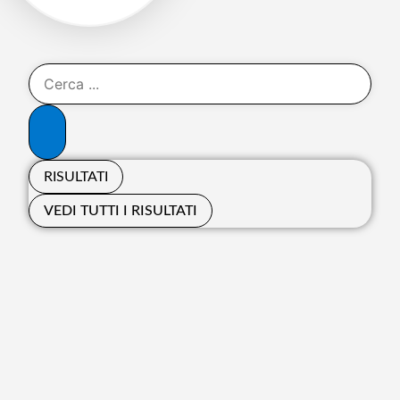
RISULTATI
VEDI TUTTI I RISULTATI