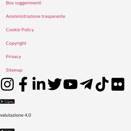
Box suggerimenti
Amministrazione trasparente
Cookie Policy
Copyright
Privacy
Sitemap
valutazione 4,0