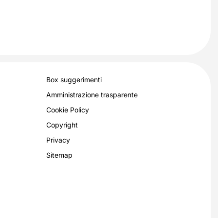
Box suggerimenti
Amministrazione trasparente
Cookie Policy
Copyright
Privacy
Sitemap