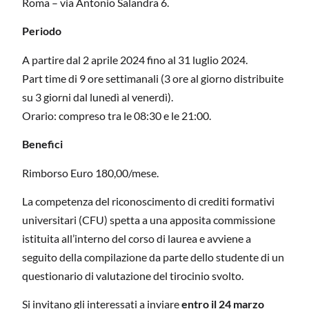
Roma – via Antonio Salandra 6.
Periodo
A partire dal 2 aprile 2024 fino al 31 luglio 2024.
Part time di 9 ore settimanali (3 ore al giorno distribuite
su 3 giorni dal lunedì al venerdì).
Orario: compreso tra le 08:30 e le 21:00.
Benefici
Rimborso Euro 180,00/mese.
La competenza del riconoscimento di crediti formativi
universitari (CFU) spetta a una apposita commissione
istituita all’interno del corso di laurea e avviene a
seguito della compilazione da parte dello studente di un
questionario di valutazione del tirocinio svolto.
Si invitano gli interessati a inviare
entro il 24 marzo