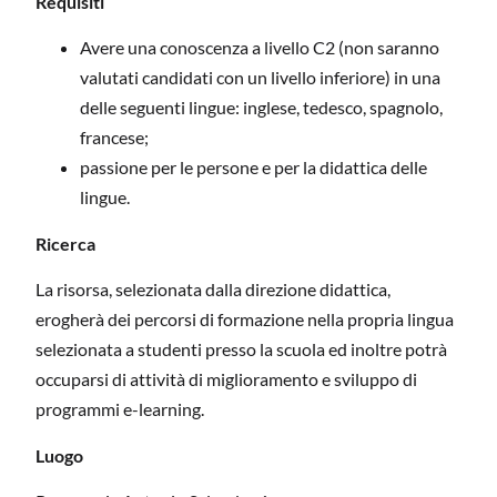
Requisiti
Avere una conoscenza a livello C2 (non saranno
valutati candidati con un livello inferiore) in una
delle seguenti lingue: inglese, tedesco, spagnolo,
francese;
passione per le persone e per la didattica delle
lingue.
Ricerca
La risorsa, selezionata dalla direzione didattica,
erogherà dei percorsi di formazione nella propria lingua
selezionata a studenti presso la scuola ed inoltre potrà
occuparsi di attività di miglioramento e sviluppo di
programmi e-learning.
Luogo