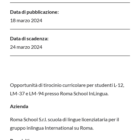
Data di pubblicazione:
18 marzo 2024
Data di scadenza:
24 marzo 2024
Opportunità di tirocinio curricolare per studenti L-12,
LM-37 e LM-94 presso Roma School InLingua.
Azienda
Roma School S.r.l. scuola di lingue licenziataria per il
gruppo inlingua International su Roma.