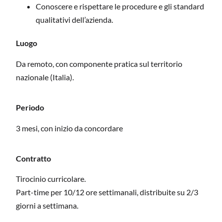
Conoscere e rispettare le procedure e gli standard
qualitativi dell’azienda.
Luogo
Da remoto, con componente pratica sul territorio
nazionale (Italia).
Periodo
3 mesi, con inizio da concordare
Contratto
Tirocinio curricolare.
Part-time per 10/12 ore settimanali, distribuite su 2/3
giorni a settimana.