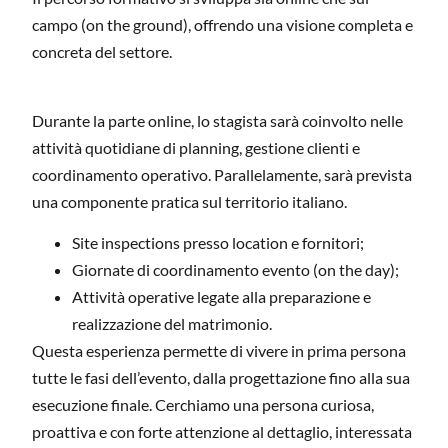
campo (on the ground), offrendo una visione completa e
concreta del settore.
Durante la parte online, lo stagista sarà coinvolto nelle
attività quotidiane di planning, gestione clienti e
coordinamento operativo. Parallelamente, sarà prevista
una componente pratica sul territorio italiano.
Site inspections presso location e fornitori;
Giornate di coordinamento evento (on the day);
Attività operative legate alla preparazione e
realizzazione del matrimonio.
Questa esperienza permette di vivere in prima persona
tutte le fasi dell’evento, dalla progettazione fino alla sua
esecuzione finale. Cerchiamo una persona curiosa,
proattiva e con forte attenzione al dettaglio, interessata