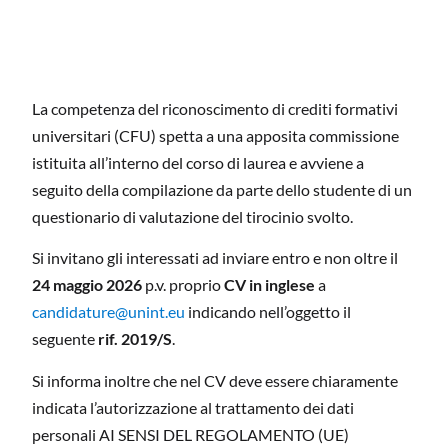
La competenza del riconoscimento di crediti formativi
universitari (CFU) spetta a una apposita commissione
istituita all’interno del corso di laurea e avviene a
seguito della compilazione da parte dello studente di un
questionario di valutazione del tirocinio svolto.
Si invitano gli interessati ad inviare entro e non oltre il
24 maggio 2026
p.v. proprio
CV in inglese
a
candidature@unint.eu
indicando nell’oggetto il
seguente
rif. 2019/S
.
Si informa inoltre che nel CV deve essere chiaramente
indicata l’autorizzazione al trattamento dei dati
personali AI SENSI DEL REGOLAMENTO (UE)