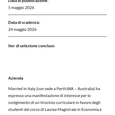
Data di pubblicazione:
5 maggio 2026
Data di scadenza:
24 maggio 2026
I
ter di selezione concluso
Azienda
Married in Italy (con sede a Perth,WA – Australia) ha
espresso una manifestazione di interesse per lo
svolgimento di un tirocinio curriculare in favore degli
studenti del corso di Laurea Magistrale in Economia e