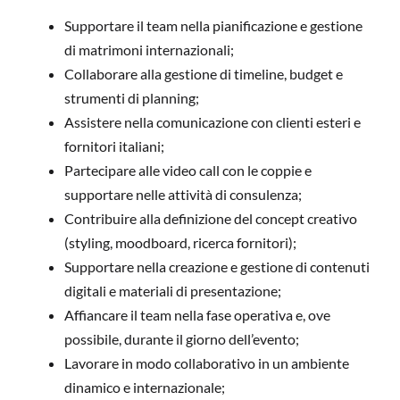
Supportare il team nella pianificazione e gestione
di matrimoni internazionali;
Collaborare alla gestione di timeline, budget e
strumenti di planning;
Assistere nella comunicazione con clienti esteri e
fornitori italiani;
Partecipare alle video call con le coppie e
supportare nelle attività di consulenza;
Contribuire alla definizione del concept creativo
(styling, moodboard, ricerca fornitori);
Supportare nella creazione e gestione di contenuti
digitali e materiali di presentazione;
Affiancare il team nella fase operativa e, ove
possibile, durante il giorno dell’evento;
Lavorare in modo collaborativo in un ambiente
dinamico e internazionale;