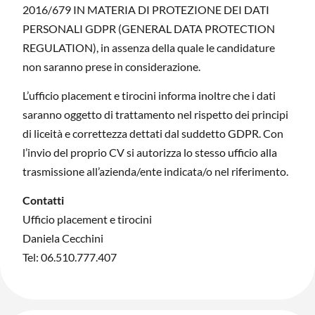
2016/679 IN MATERIA DI PROTEZIONE DEI DATI
PERSONALI GDPR (GENERAL DATA PROTECTION
REGULATION), in assenza della quale le candidature
non saranno prese in considerazione.
L’ufficio placement e tirocini informa inoltre che i dati
saranno oggetto di trattamento nel rispetto dei principi
di liceità e correttezza dettati dal suddetto GDPR. Con
l’invio del proprio CV si autorizza lo stesso ufficio alla
trasmissione all’azienda/ente indicata/o nel riferimento.
Contatti
Ufficio placement e tirocini
Daniela Cecchini
Tel: 06.510.777.407