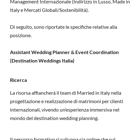
Management Internazionale (Indirizzo in Lusso, Made in
Italy e Mercati Globali/Sostenibilità).
Di seguito, sono riportate le specifiche relative alla
posizione.
Assistant Wedding Planner & Event Coordination
(Destination Weddings Italia)
Ricerca
La risorsa affiancherà il team di Married in Italy nella
progettazione e realizzazione di matrimoni per clienti
internazionali, vivendo un’esperienza immersiva nel
mondo del destination wedding planning.
Il percorso formativo si sviluppa sia online che sul