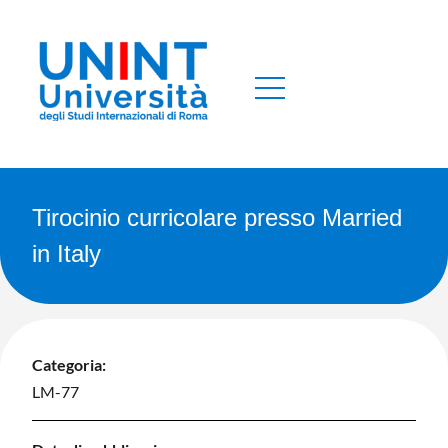
Tirocinio curricolare presso Married
in Italy
Categoria:
LM-77