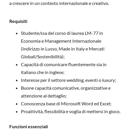
a crescere in un contesto internazionale e creativo.
Requisiti
Studente/ssa del corso di laurea LM-77 in
Economia e Management Internazionale
(Indirizzo in Lusso, Made in Italy e Mercati
Globali/Sostenibilità);
Capacità di comunicare fluentemente sia in
italiano che in inglese;
Interesse per il settore wedding, eventi o luxury;
Buone capacità comunicative, organizzative e
attenzione al dettaglio;
Conoscenza base di Microsoft Word ed Excel;
Proattività, flessibilità e voglia di mettersi in gioco.
Funzioni essenziali