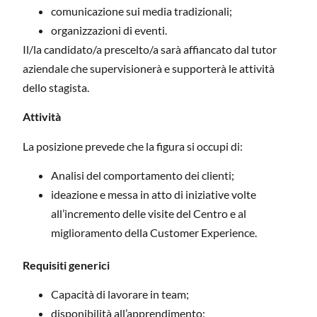
comunicazione sui media tradizionali;
organizzazioni di eventi.
Il/la candidato/a prescelto/a sarà affiancato dal tutor
aziendale che supervisionerà e supporterà le attività
dello stagista.
Attività
La posizione prevede che la figura si occupi di:
Analisi del comportamento dei clienti;
ideazione e messa in atto di iniziative volte
all’incremento delle visite del Centro e al
miglioramento della Customer Experience.
Requisiti
generici
Capacità di lavorare in team;
disponibilità all’apprendimento;