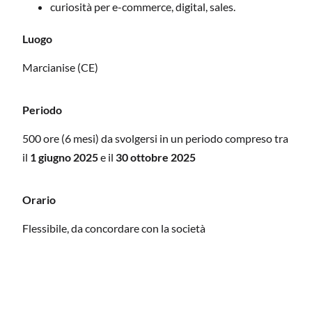
curiosità per e-commerce, digital, sales.
Luogo
Marcianise (CE)
Periodo
500 ore (6 mesi) da svolgersi in un periodo compreso tra
il
1 giugno 2025
e il
30 ottobre 2025
Orario
Flessibile, da concordare con la società