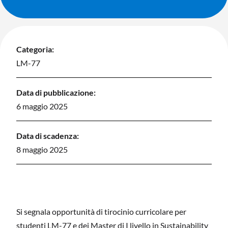
Categoria:
LM-77
Data di pubblicazione:
6 maggio 2025
Data di scadenza:
8 maggio 2025
Si segnala opportunità di tirocinio curricolare per
studenti LM-77 e dei Master di I livello in Sustainability