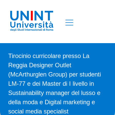
Tirocinio curricolare presso La
Reggia Designer Outlet
(McArthurglen Group) per studenti
LM-77 e dei Master di I livello in
Sustainability manager del lusso e
della moda e Digital marketing e
social media specialist