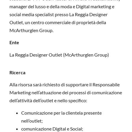
manager del lusso e della moda e Digital marketing e
social media specialist presso La Reggia Designer
Outlet, un centro commerciale di proprietà della
McArthurglen Group.
Ente
La Reggia Designer Outlet (McArthurglen Group)
Ricerca
Alla risorsa sarà richiesto di supportare il Responsabile
Marketing nell’attuazione dei processi di comunicazione
dell’attività dell’outlet e nello specifico:
Comunicazione per la clientela presente
nell’outlet;
comunicazione Digital e Social;