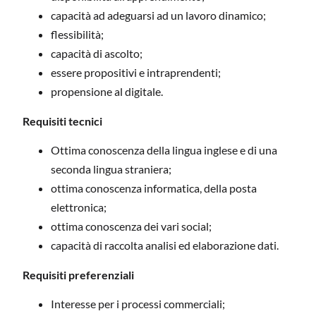
capacità ad adeguarsi ad un lavoro dinamico;
flessibilità;
capacità di ascolto;
essere propositivi e intraprendenti;
propensione al digitale.
Requisiti tecnici
Ottima conoscenza della lingua inglese e di una
seconda lingua straniera;
ottima conoscenza informatica, della posta
elettronica;
ottima conoscenza dei vari social;
capacità di raccolta analisi ed elaborazione dati.
Requisiti preferenziali
Interesse per i processi commerciali;