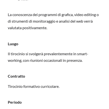
La conoscenza dei programmi di grafica, video editing o
di strumenti di monitoraggio e analisi del web verrà
valutata positivamente.
Luogo
Il tirocinio si svolgerà prevalentemente in smart-
working, con riunioni occasionali in presenza.
Contratto
Tirocinio formativo curricolare.
Periodo