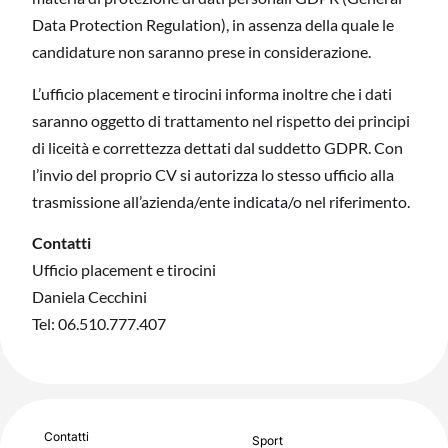
Data Protection Regulation), in assenza della quale le
candidature non saranno prese in considerazione.
L’ufficio placement e tirocini informa inoltre che i dati
saranno oggetto di trattamento nel rispetto dei principi
di liceità e correttezza dettati dal suddetto GDPR. Con
l’invio del proprio CV si autorizza lo stesso ufficio alla
trasmissione all’azienda/ente indicata/o nel riferimento.
Contatti
Ufficio placement e tirocini
Daniela Cecchini
Tel: 06.510.777.407
Contatti
Sport