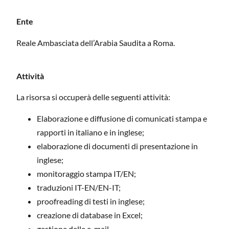
Ente
Reale Ambasciata dell’Arabia Saudita a Roma.
Attività
La risorsa si occuperà delle seguenti attività:
Elaborazione e diffusione di comunicati stampa e
rapporti in italiano e in inglese;
elaborazione di documenti di presentazione in
inglese;
monitoraggio stampa IT/EN;
traduzioni IT-EN/EN-IT;
proofreading di testi in inglese;
creazione di database in Excel;
gestione delle e-mail.