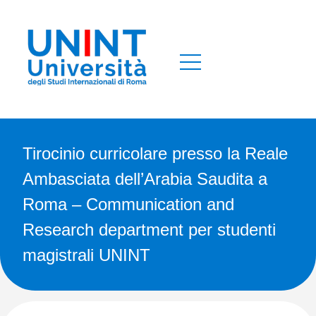
Tirocinio curricolare presso la Reale
Ambasciata dell’Arabia Saudita a
Roma – Communication and
Research department per studenti
magistrali UNINT