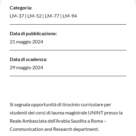
Categoria:
LM-37
|
LM-52
|
LM-77
|
LM-94
Data di pubblicazione:
21 maggio 2024
Data di scadenza:
29 maggio 2024
Si segnala opportunità di tirocinio curricolare per
studenti dei corsi di laurea magistrale UNINT presso la
Reale Ambasciata dell’Arabia Saudita a Roma –
Communication and Research department.