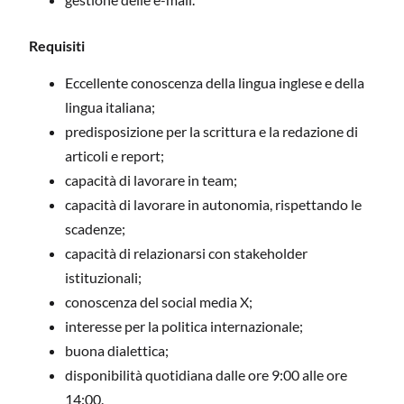
Requisiti
Eccellente conoscenza della lingua inglese e della
lingua italiana;
predisposizione per la scrittura e la redazione di
articoli e report;
capacità di lavorare in team;
capacità di lavorare in autonomia, rispettando le
scadenze;
capacità di relazionarsi con stakeholder
istituzionali;
conoscenza del social media X;
interesse per la politica internazionale;
buona dialettica;
disponibilità quotidiana dalle ore 9:00 alle ore
14:00.