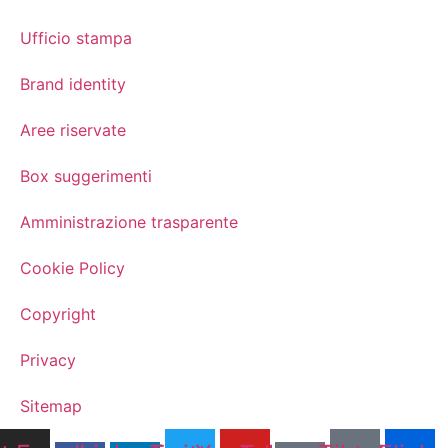
Ufficio stampa
Brand identity
Aree riservate
Box suggerimenti
Amministrazione trasparente
Cookie Policy
Copyright
Privacy
Sitemap