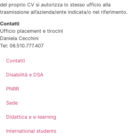
del proprio CV si autorizza lo stesso ufficio alla
trasmissione all’azienda/ente indicata/o nel riferimento.
Contatti
Ufficio placement e tirocini
Daniela Cecchini
Tel: 06.510.777.407
Contatti
Disabilità e DSA
PNRR
Sede
Didattica e e-learning
International students