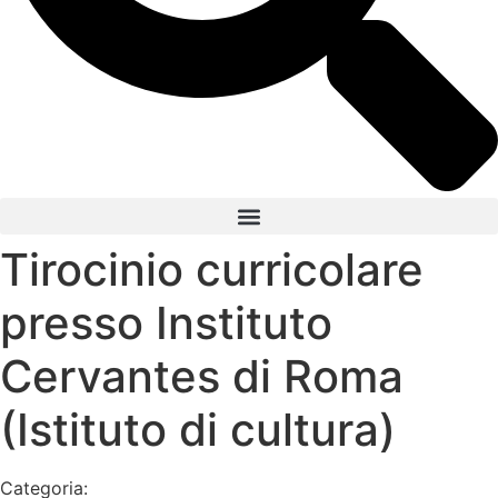
Tirocinio curricolare
presso Instituto
Cervantes di Roma
(Istituto di cultura)
Categoria: