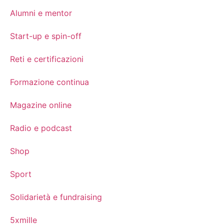
Alumni e mentor
Start-up e spin-off
Reti e certificazioni
Formazione continua
Magazine online
Radio e podcast
Shop
Sport
Solidarietà e fundraising
5xmille