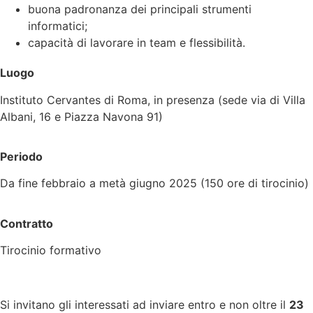
buona padronanza dei principali strumenti
informatici;
capacità di lavorare in team e flessibilità.
Luogo
Instituto Cervantes di Roma, in presenza (sede via di Villa
Albani, 16 e Piazza Navona 91)
Periodo
Da fine febbraio a metà giugno 2025 (150 ore di tirocinio)
Contratto
Tirocinio formativo
Si invitano gli interessati ad inviare entro e non oltre il
23