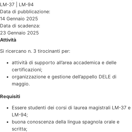
LM-37
|
LM-94
Data di pubblicazione:
14 Gennaio 2025
Data di scadenza:
23 Gennaio 2025
Attività
Si ricercano n. 3 tirocinanti per:
attività di supporto all’area accademica e delle
certificazioni;
organizzazione e gestione dell’appello DELE di
maggio.
Requisiti
Essere studenti dei corsi di laurea magistrali LM-37 e
LM-94;
buona conoscenza della lingua spagnola orale e
scritta;