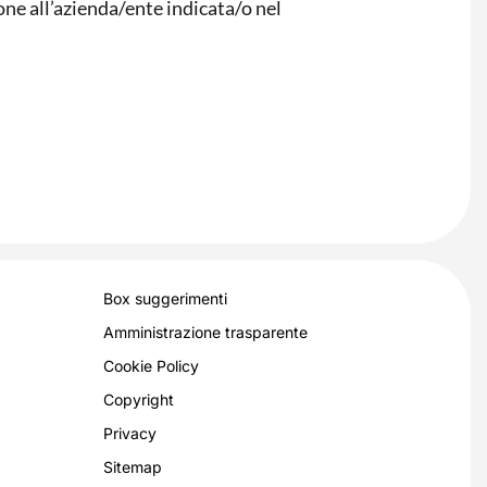
ione all’azienda/ente indicata/o nel
Box suggerimenti
Amministrazione trasparente
Cookie Policy
Copyright
Privacy
Sitemap