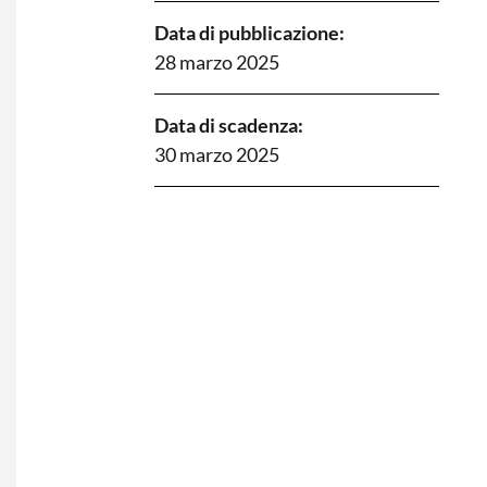
Data di pubblicazione:
28 marzo 2025
Data di scadenza:
30 marzo 2025