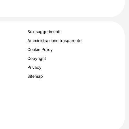
Box suggerimenti
Amministrazione trasparente
Cookie Policy
Copyright
Privacy
Sitemap