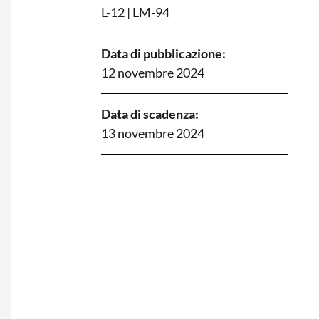
L-12
|
LM-94
Data di pubblicazione:
12 novembre 2024
Data di scadenza:
13 novembre 2024