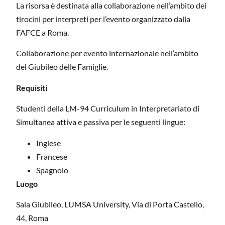
La risorsa è destinata alla collaborazione nell’ambito dei
tirocini per interpreti per l’evento organizzato dalla
FAFCE a Roma.
Collaborazione per evento internazionale nell’ambito
del Giubileo delle Famiglie.
Requisiti
Studenti della LM-94 Curriculum in Interpretariato di
Simultanea attiva e passiva per le seguenti lingue:
Inglese
Francese
Spagnolo
Luogo
Sala Giubileo, LUMSA University, Via di Porta Castello,
44, Roma