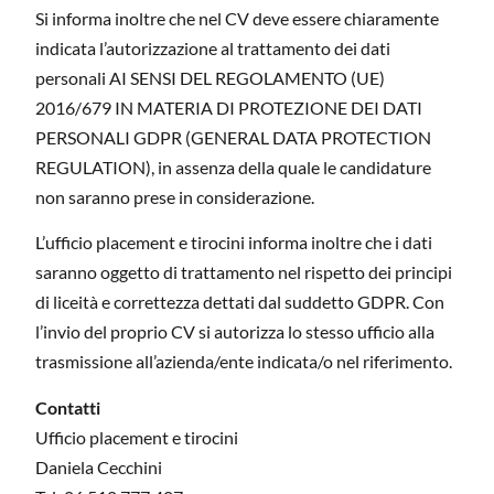
Si informa inoltre che nel CV deve essere chiaramente
indicata l’autorizzazione al trattamento dei dati
personali AI SENSI DEL REGOLAMENTO (UE)
2016/679 IN MATERIA DI PROTEZIONE DEI DATI
PERSONALI GDPR (GENERAL DATA PROTECTION
REGULATION), in assenza della quale le candidature
non saranno prese in considerazione.
L’ufficio placement e tirocini informa inoltre che i dati
saranno oggetto di trattamento nel rispetto dei principi
di liceità e correttezza dettati dal suddetto GDPR. Con
l’invio del proprio CV si autorizza lo stesso ufficio alla
trasmissione all’azienda/ente indicata/o nel riferimento.
Contatti
Ufficio placement e tirocini
Daniela Cecchini