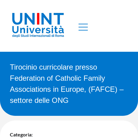
Tirocinio curricolare presso
Federation of Catholic Family
Associations in Europe, (FAFCE) –
settore delle ONG
Categoria: