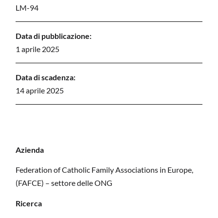
LM-94
Data di pubblicazione:
1 aprile 2025
Data di scadenza:
14 aprile 2025
Azienda
Federation of Catholic Family Associations in Europe,
(FAFCE) – settore delle ONG
Ricerca