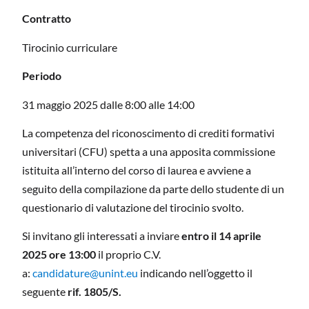
Contratto
Tirocinio curriculare
Periodo
31 maggio 2025 dalle 8:00 alle 14:00
La competenza del riconoscimento di crediti formativi
universitari (CFU) spetta a una apposita commissione
istituita all’interno del corso di laurea e avviene a
seguito della compilazione da parte dello studente di un
questionario di valutazione del tirocinio svolto.
Si invitano gli interessati a inviare
entro il 14 aprile
2025 ore 13:00
il proprio C.V.
a:
candidature@unint.eu
indicando nell’oggetto il
seguente
rif. 1805/S.