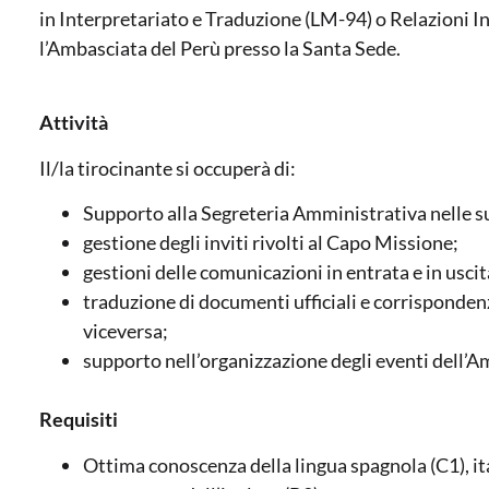
in Interpretariato e Traduzione (LM-94) o Relazioni 
l’Ambasciata del Perù presso la Santa Sede.
Attività
Il/la tirocinante si occuperà di:
Supporto alla Segreteria Amministrativa nelle su
gestione degli inviti rivolti al Capo Missione;
gestioni delle comunicazioni in entrata e in uscit
traduzione di documenti ufficiali e corrispondenz
viceversa;
supporto nell’organizzazione degli eventi dell’A
Requisiti
Ottima conoscenza della lingua spagnola (C1), it