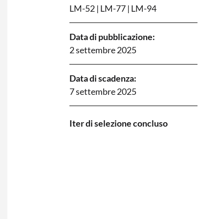
LM-52
|
LM-77
|
LM-94
Data di pubblicazione:
2 settembre 2025
Data di scadenza:
7 settembre 2025
I
ter di selezione concluso