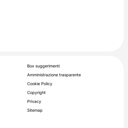
Box suggerimenti
Amministrazione trasparente
Cookie Policy
Copyright
Privacy
Sitemap