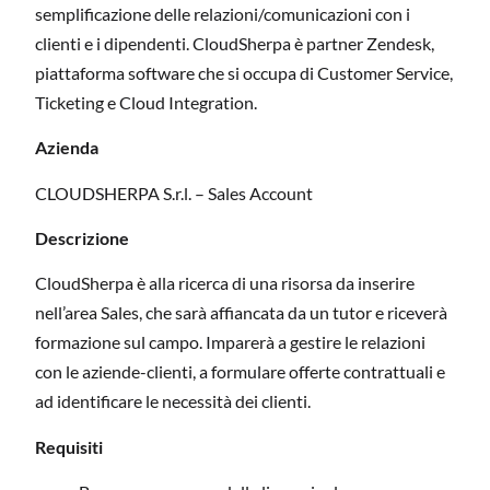
semplificazione delle relazioni/comunicazioni con i
clienti e i dipendenti. CloudSherpa è partner Zendesk,
piattaforma software che si occupa di Customer Service,
Ticketing e Cloud Integration.
Azienda
CLOUDSHERPA S.r.l. – Sales Account
Descrizione
CloudSherpa è alla ricerca di una risorsa da inserire
nell’area Sales, che sarà affiancata da un tutor e riceverà
formazione sul campo. Imparerà a gestire le relazioni
con le aziende-clienti, a formulare offerte contrattuali e
ad identificare le necessità dei clienti.
Requisiti