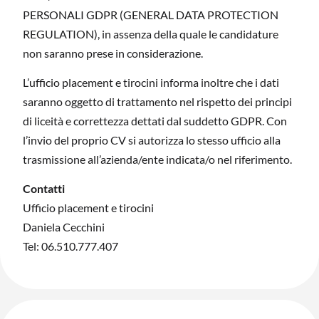
PERSONALI GDPR (GENERAL DATA PROTECTION
REGULATION), in assenza della quale le candidature
non saranno prese in considerazione.
L’ufficio placement e tirocini informa inoltre che i dati
saranno oggetto di trattamento nel rispetto dei principi
di liceità e correttezza dettati dal suddetto GDPR. Con
l’invio del proprio CV si autorizza lo stesso ufficio alla
trasmissione all’azienda/ente indicata/o nel riferimento.
Contatti
Ufficio placement e tirocini
Daniela Cecchini
Tel: 06.510.777.407