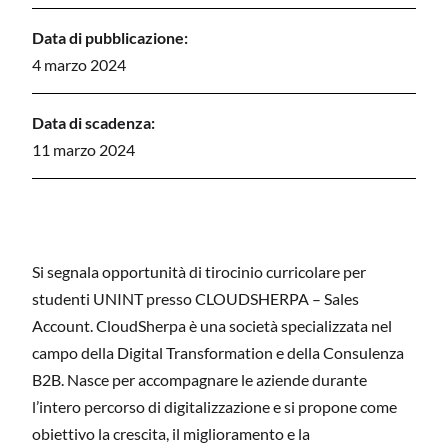
Data di pubblicazione:
4 marzo 2024
Data di scadenza:
11 marzo 2024
Si segnala opportunità di tirocinio curricolare per
studenti UNINT presso CLOUDSHERPA – Sales
Account. CloudSherpa è una società specializzata nel
campo della Digital Transformation e della Consulenza
B2B. Nasce per accompagnare le aziende durante
l’intero percorso di digitalizzazione e si propone come
obiettivo la crescita, il miglioramento e la