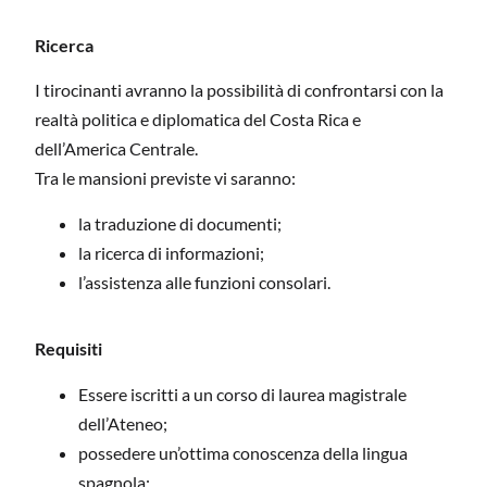
Ricerca
I tirocinanti avranno la possibilità di confrontarsi con la
realtà politica e diplomatica del Costa Rica e
dell’America Centrale.
Tra le mansioni previste vi saranno:
la traduzione di documenti;
la ricerca di informazioni;
l’assistenza alle funzioni consolari.
Requisiti
Essere iscritti a un corso di laurea magistrale
dell’Ateneo;
possedere un’ottima conoscenza della lingua
spagnola;