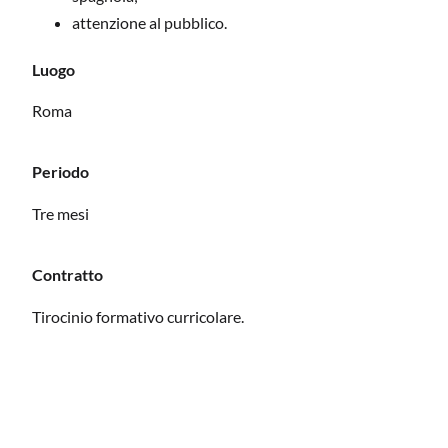
attenzione al pubblico.
Luogo
Roma
Periodo
Tre mesi
Contratto
Tirocinio formativo curricolare.