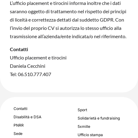
L’ufficio placement e tirocini informa inoltre che i dati
saranno oggetto di trattamento nel rispetto dei principi
di liceità e correttezza dettati dal suddetto GDPR. Con
l’invio del proprio CV si autorizza lo stesso ufficio alla
trasmissione all’azienda/ente indicata/o nel riferimento.
Contatti
Ufficio placement e tirocini
Daniela Cecchini
Tel: 06.510.777.407
Contatti
Sport
Disabilità e DSA
Solidarietà e fundraising
PNRR
5xmille
Sede
Ufficio stampa