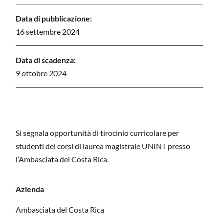
Data di pubblicazione:
16 settembre 2024
Data di scadenza:
9 ottobre 2024
Si segnala opportunità di tirocinio curricolare per
studenti dei corsi di laurea magistrale UNINT presso
l’Ambasciata del Costa Rica.
Azienda
Ambasciata del Costa Rica