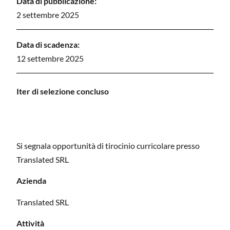
Data di pubblicazione:
2 settembre 2025
Data di scadenza:
12 settembre 2025
I
ter di selezione concluso
Si segnala opportunità di tirocinio curricolare presso
Translated SRL
Azienda
Translated SRL
Attività