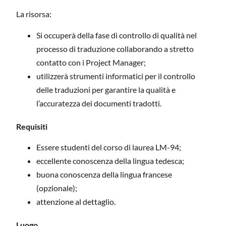
La risorsa:
Si occuperà della fase di controllo di qualità nel
processo di traduzione collaborando a stretto
contatto con i Project Manager;
utilizzerà strumenti informatici per il controllo
delle traduzioni per garantire la qualità e
l’accuratezza dei documenti tradotti.
Requisiti
Essere studenti del corso di laurea LM-94;
eccellente conoscenza della lingua tedesca;
buona conoscenza della lingua francese
(opzionale);
attenzione al dettaglio.
Luogo