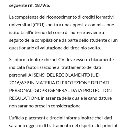
seguente
rif. 1879/S
.
La competenza del riconoscimento di crediti formativi
universitari (CFU) spetta a una apposita commissione
istituita all’interno del corso di laurea e avviene a
seguito della compilazione da parte dello studente di un
questionario di valutazione del tirocinio svolto.
Si informa inoltre che nel CV deve essere chiaramente
indicata l’autorizzazione al trattamento dei dati
personali AI SENSI DEL REGOLAMENTO (UE)
2016/679 IN MATERIA DI PROTEZIONE DEI DATI
PERSONALI GDPR (GENERAL DATA PROTECTION
REGULATION), in assenza della quale le candidature
non saranno prese in considerazione.
L’ufficio placement e tirocini informa inoltre che i dati
saranno oggetto di trattamento nel rispetto dei principi