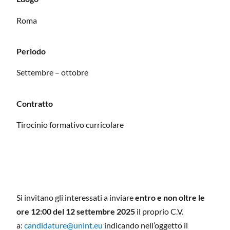
Roma
Periodo
Settembre – ottobre
Contratto
Tirocinio formativo curricolare
Si invitano gli interessati a inviare
entro e non oltre le
ore 12:00 del 12 settembre 2025
il proprio C.V.
a:
candidature@unint.eu
indicando nell’oggetto il