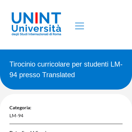
Tirocinio curricolare per studenti LM-
94 presso Translated
Categoria:
LM-94